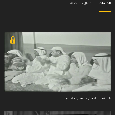
الحلقات
أعمال ذات صلة
يا عاقد الحاجبين - حسين جاسم