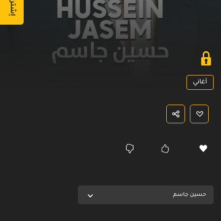
أغاني
حسين جاسم