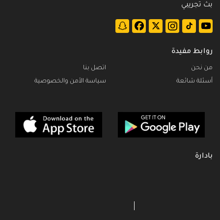
بث تجريبي
روابط مفيدة
من نحن
اتصل بنا
أسئلة شائعة
سياسة الأمن والخصوصية
بادارة