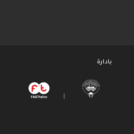
بادارة