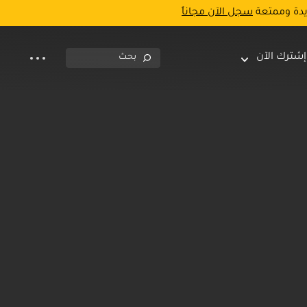
يدة وممتعة
سجل الآن مجاناً
إشترك الآن