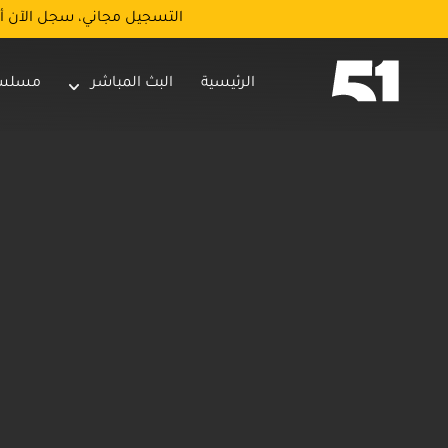
التسجيل مجاني، سجل الآن أ
الرئيسية
البث المباشر
مسلس