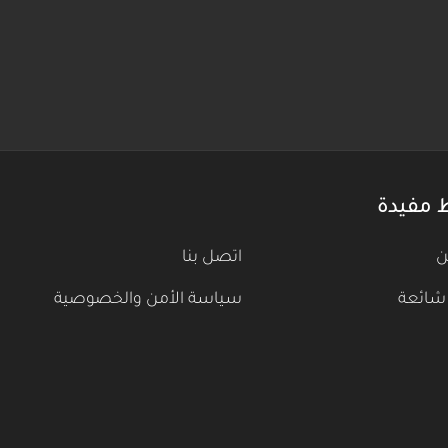
 مفيدة
ن
اتصل بنا
شائعة
سياسة الأمن والخصوصية