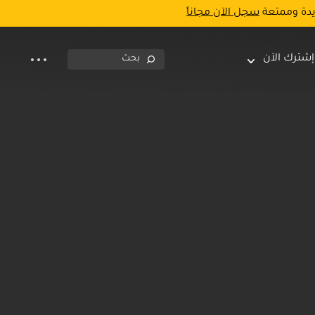
يدة وممتعة
سجل الآن مجاناً
إشترك الآن