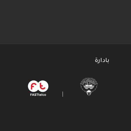
بادارة