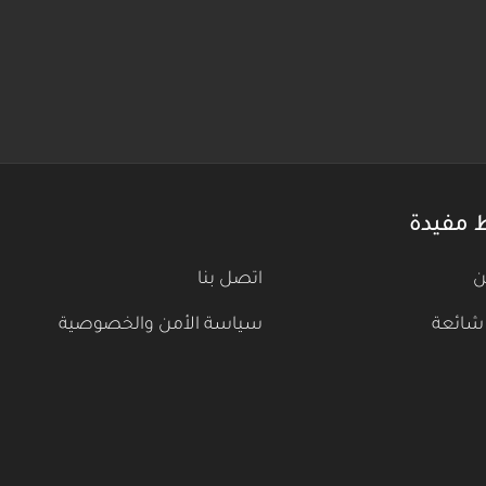
 مفيدة
ن
اتصل بنا
شائعة
سياسة الأمن والخصوصية