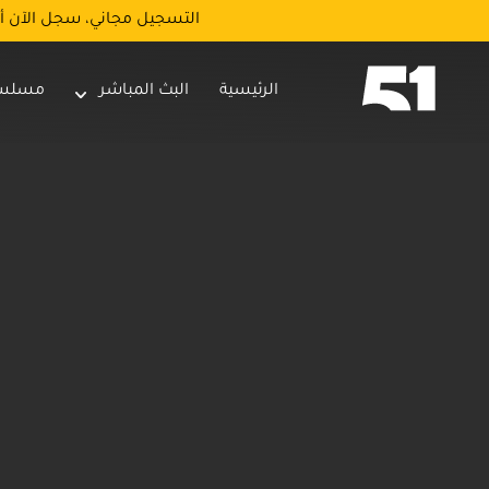
التسجيل مجاني، سجل الآن أ
الرئيسية
البث المباشر
مسلس