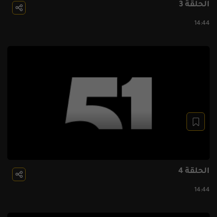
الحلقة 3
14:44
الحلقة 4
14:44