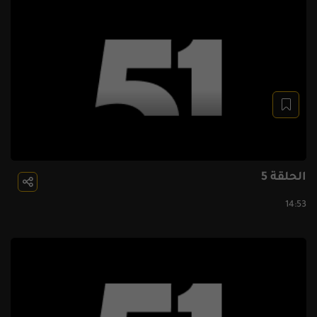
الحلقة 5
14:53