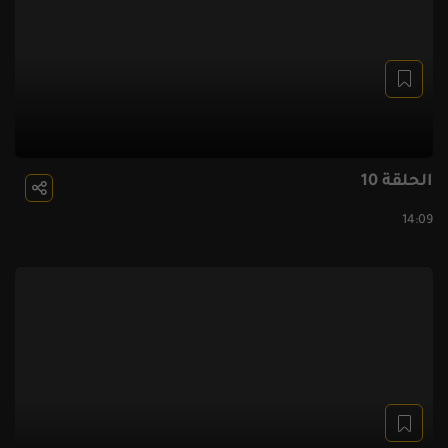
الحلقة 10
14:09