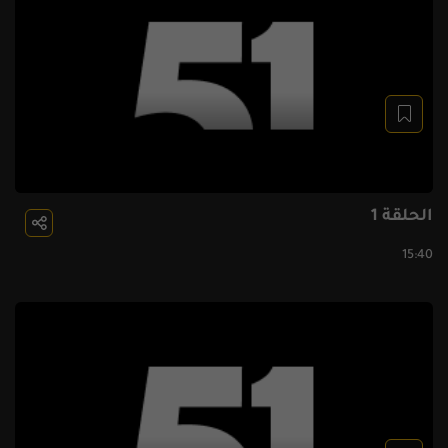
الحلقة 1
15:40