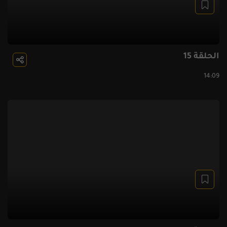
الحلقة 15
14:09