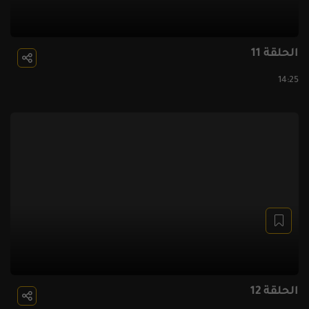
الحلقة 11
14:25
الحلقة 12