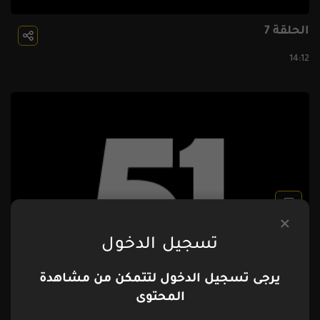
الحلقة 7
14:12
تسجيل الدخول
الحلقة 8
يرجى تسجيل الدخول لتتمكن من مشاهدة
المحتوى
13:23