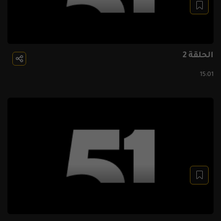
الحلقة 2
15:01