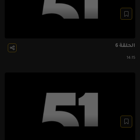
الحلقة 6
14:15