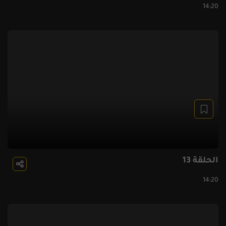
14:20
الحلقة 13
14:20