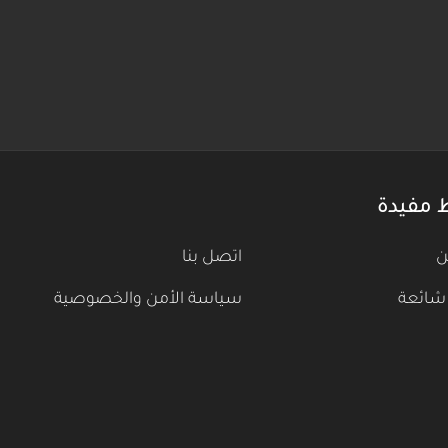
 مفيدة
ن
اتصل بنا
شائعة
سياسة الأمن والخصوصية