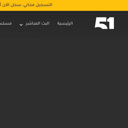
التسجيل مجاني، سجل الآن أ
الرئيسية
البث المباشر
مسلس