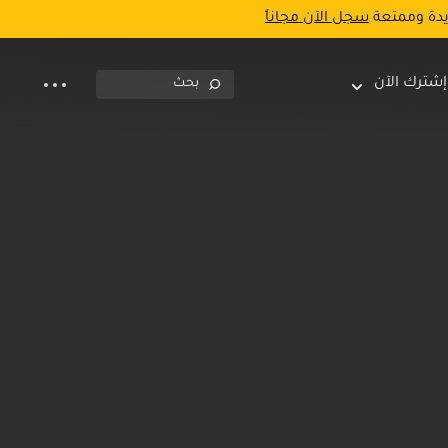
يدة وممتعة
سجل الآن مجاناً
إشترك الآن