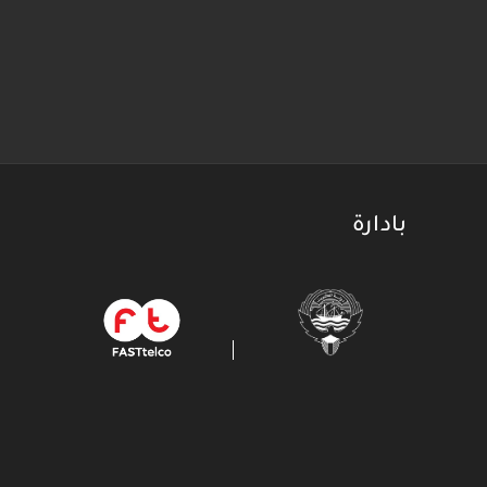
بادارة