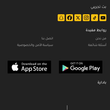
بث تجريبي
روابط مفيدة
من نحن
اتصل بنا
أسئلة شائعة
سياسة الأمن والخصوصية
بادارة