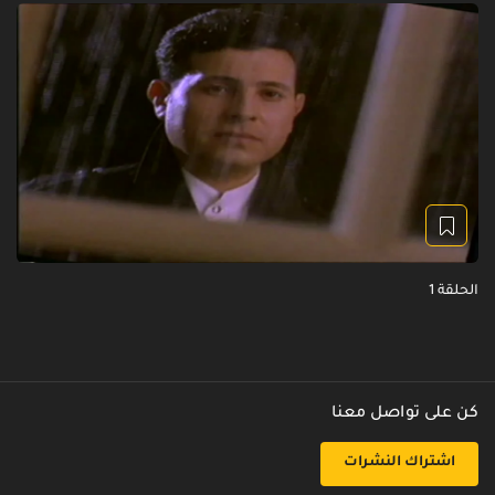
الحلقة 1
كن على تواصل معنا
اشتراك النشرات