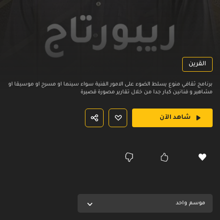
القرين
برنامج ثقافي منوع يسلط الضوء على الامور الفنية سواء سينما او مسرح او موسيقا او
مشاهير و فنانين كبار جدا من خلال تقارير مصورة قصيرة
شاهد الآن
موسم واحد