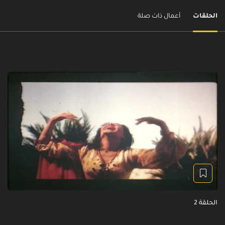
الحلقات
أعمال ذات صلة
الحلقة 2