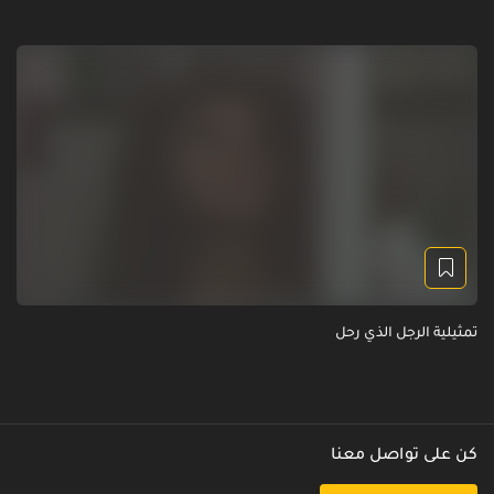
تمثيلية الرجل الذي رحل
كن على تواصل معنا