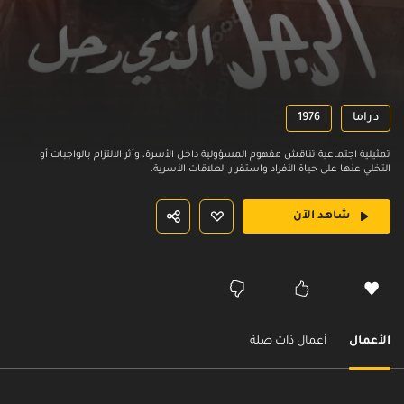
دراما
1976
تمثيلية اجتماعية تناقش مفهوم المسؤولية داخل الأسرة، وأثر الالتزام بالواجبات أو
التخلي عنها على حياة الأفراد واستقرار العلاقات الأسرية.
شاهد الآن
الأعمال
أعمال ذات صلة