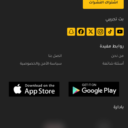
اشتراك النشرات
بث تجريبي
روابط مفيدة
من نحن
اتصل بنا
أسئلة شائعة
سياسة الأمن والخصوصية
بادارة