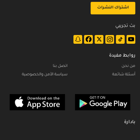
اشتراك النشرات
بث تجريبي
روابط مفيدة
من نحن
اتصل بنا
أسئلة شائعة
سياسة الأمن والخصوصية
بادارة