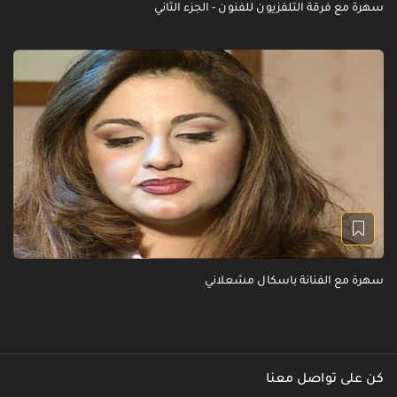
سهرة مع فرقة التلفزيون للفنون - الجزء الثاني
سهرة مع الفنانة باسكال مشعلاني
كن على تواصل معنا