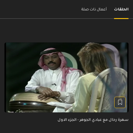
الحلقات
أعمال ذات صلة
سهرة رحال مع عبادي الجوهر - الجزء الاول