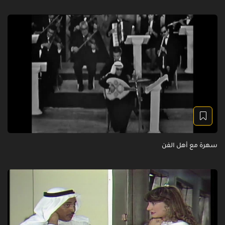
سهرة مع أهل الفن