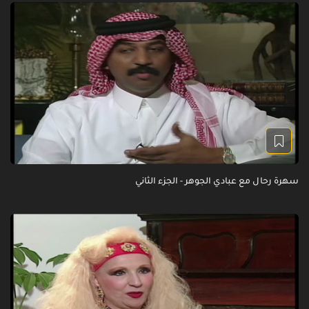
سهرة رحال مع عبادي الجوهر - الجزء الثاني