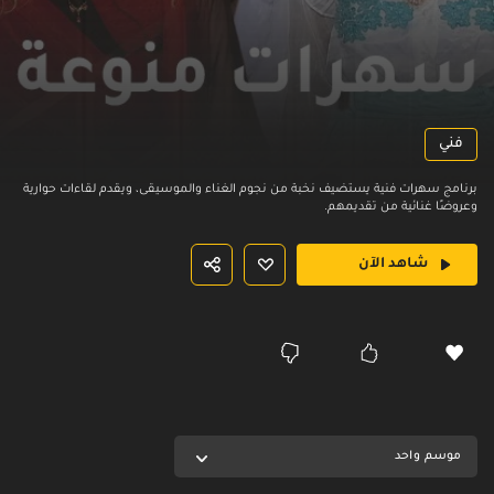
فني
برنامج سهرات فنية يستضيف نخبة من نجوم الغناء والموسيقى، ويقدم لقاءات حوارية
وعروضًا غنائية من تقديمهم.
شاهد الآن
موسم واحد