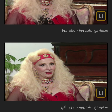
سهرة مع الشحرورة - الجزء الاول
سهرة مع الشحرورة - الجزء الثاني