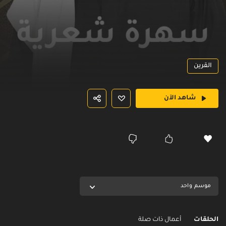
القرين
شاهد الآن
موسم واحد
الحلقات
أعمال ذات صلة