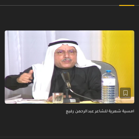
امسية شعرية للشاعر عبدالرحمن رفيع