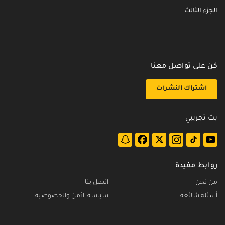
الجزء الثالث
كن على تواصل معنا
اشتراك النشرات
بث تجريبي
روابط مفيدة
من نحن
اتصل بنا
أسئلة شائعة
سياسة الأمن والخصوصية