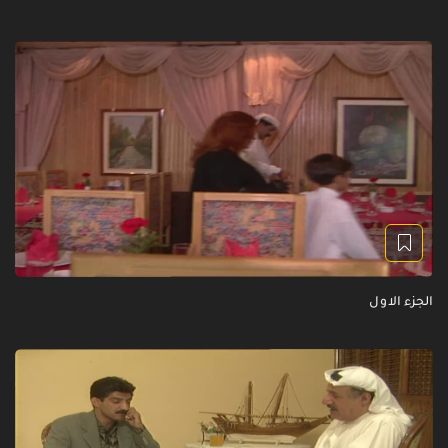
الجزء الاول