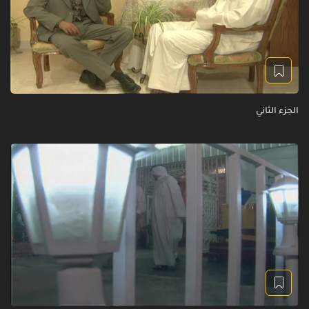
الجزء الثاني