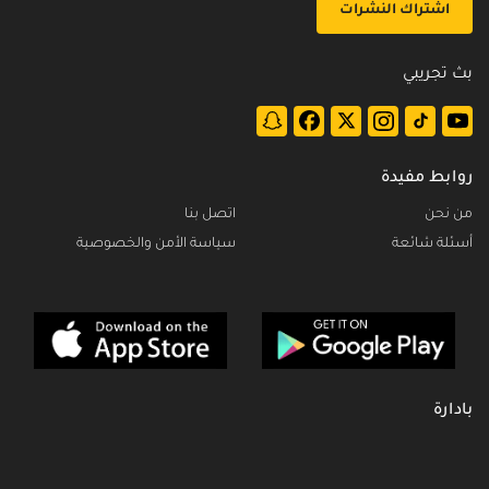
اشتراك النشرات
بث تجريبي
روابط مفيدة
من نحن
اتصل بنا
أسئلة شائعة
سياسة الأمن والخصوصية
بادارة