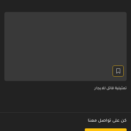
تمثيلية قاتل للايجار
كن على تواصل معنا