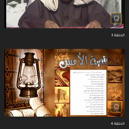
الحلقة 3
الحلقة 4