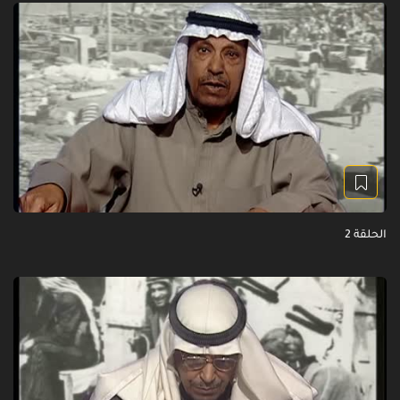
الحلقة 2