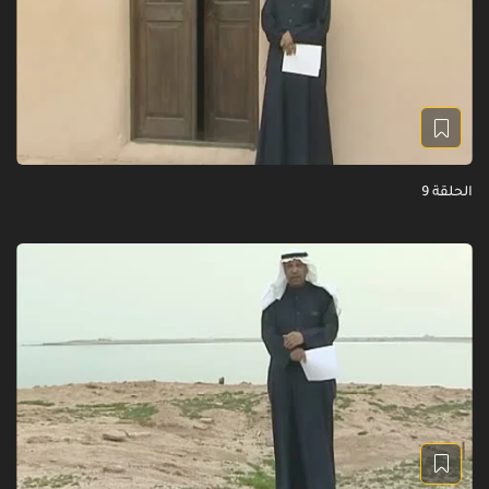
الحلقة 9