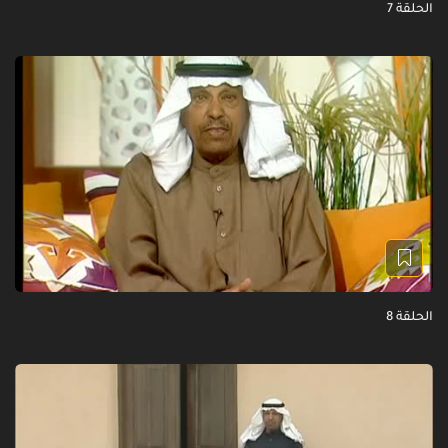
الحلقة 7
الحلقة 8