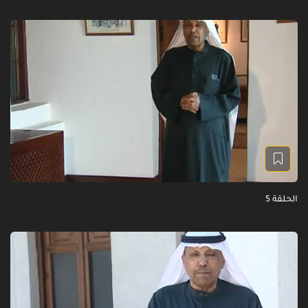
الحلقة 5