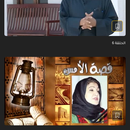
الحلقة 6