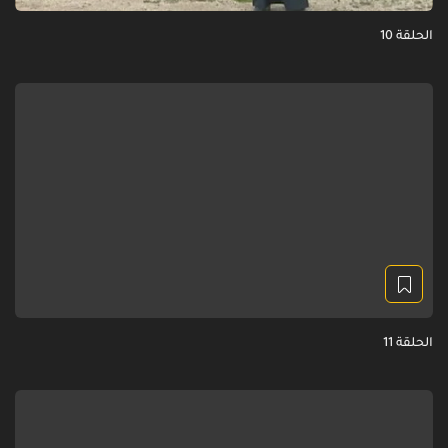
الحلقة 10
الحلقة 11