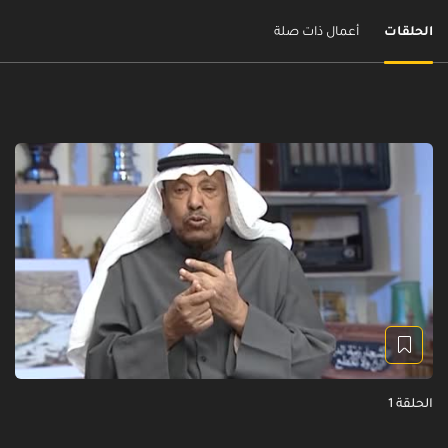
الحلقات
أعمال ذات صلة
الحلقة 1