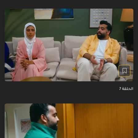
الحلقة 7