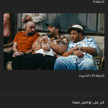
الحلقة 9
الحلقة 10 (الاخيره)
كن على تواصل معنا