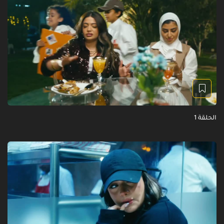
الحلقة 1