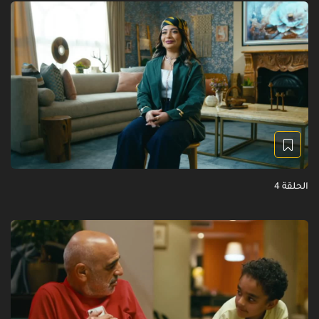
الحلقة 4