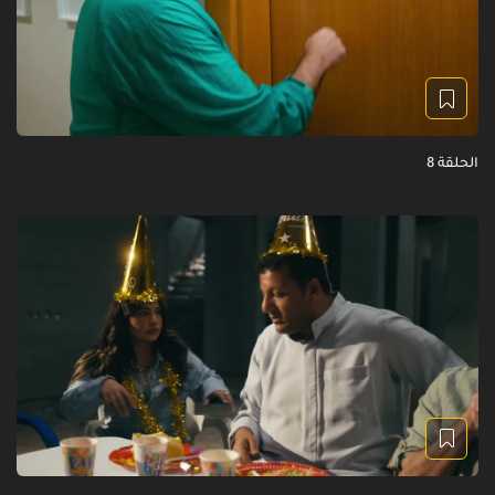
الحلقة 8