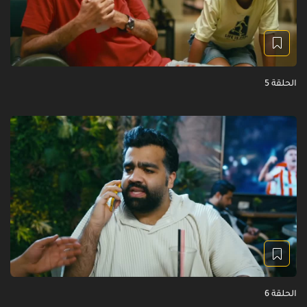
الحلقة 5
الحلقة 6