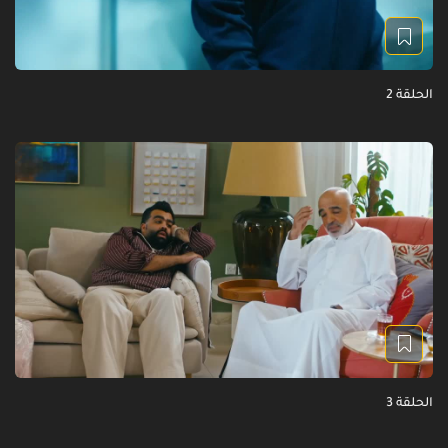
الحلقة 2
الحلقة 3