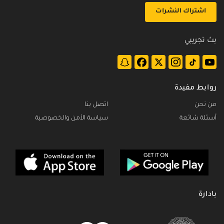
اشتراك النشرات
بث تجريبي
روابط مفيدة
من نحن
اتصل بنا
أسئلة شائعة
سياسة الأمن والخصوصية
بادارة