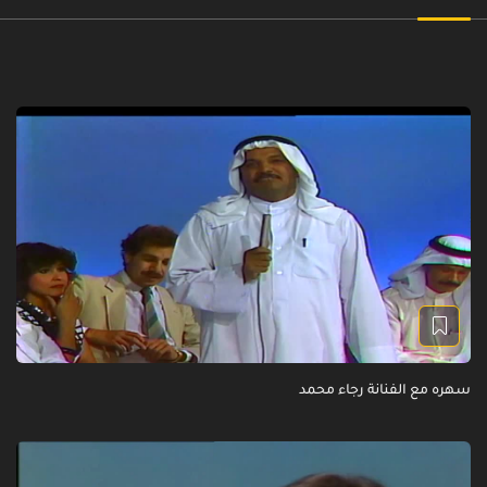
سهره مع الفنانة رجاء محمد