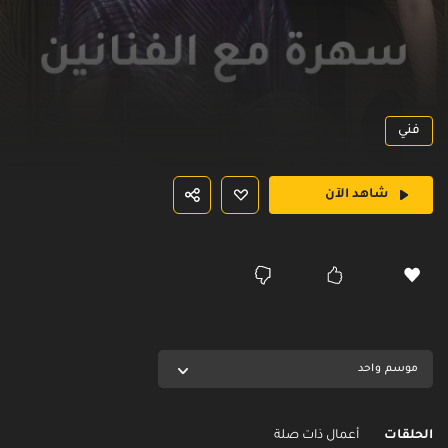
فني
شاهد الآن
موسم واحد
الحلقات
أعمال ذات صلة