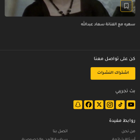
سهره مع الفنانة سعاد عبدالله
كن على تواصل معنا
اشتراك النشرات
بث تجريبي
روابط مفيدة
من نحن
اتصل بنا
أسئلة شائعة
سياسة الأمن والخصوصية