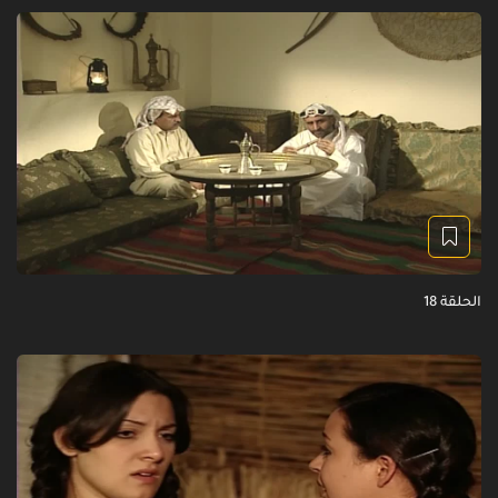
الحلقة 18