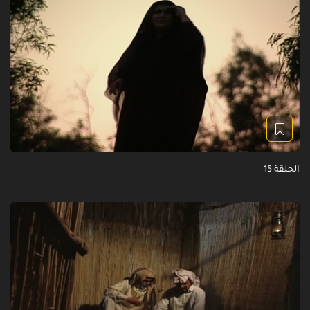
الحلقة 15