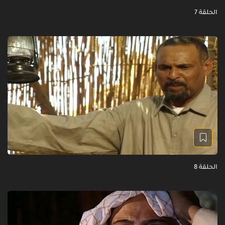
الحلقة 7
الحلقة 8