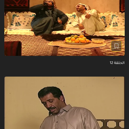
الحلقة 12