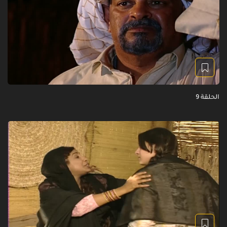
الحلقة 9