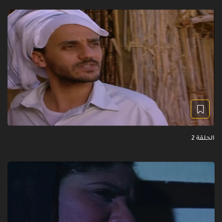
الحلقة 2