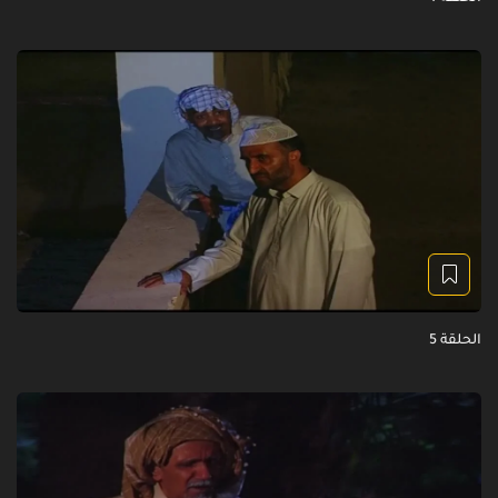
الحلقة 5