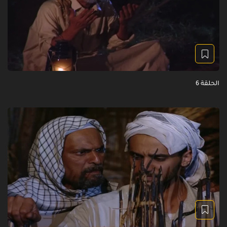
الحلقة 6