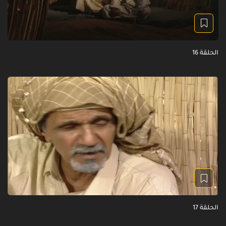
الحلقة 16
الحلقة 17