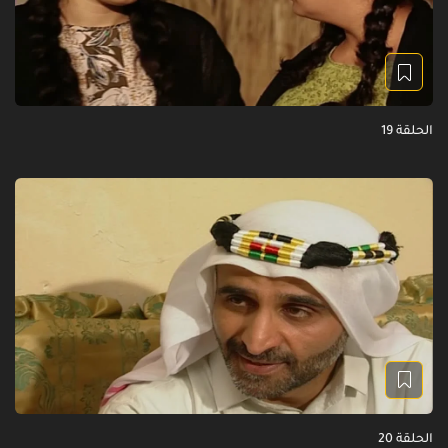
الحلقة 19
الحلقة 20