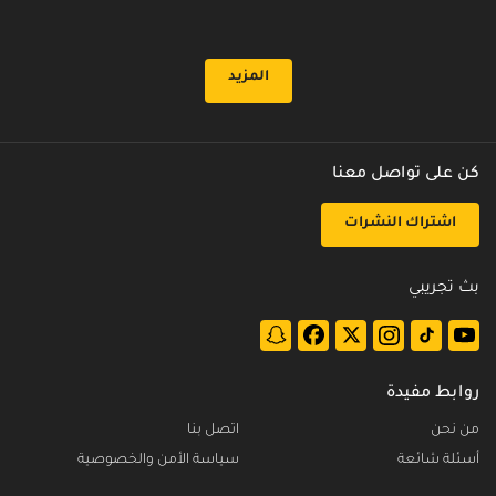
المزيد
كن على تواصل معنا
اشتراك النشرات
بث تجريبي
روابط مفيدة
من نحن
اتصل بنا
أسئلة شائعة
سياسة الأمن والخصوصية