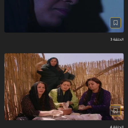
الحلقة 3
الحلقة 4