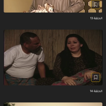
الحلقة 13
الحلقة 14