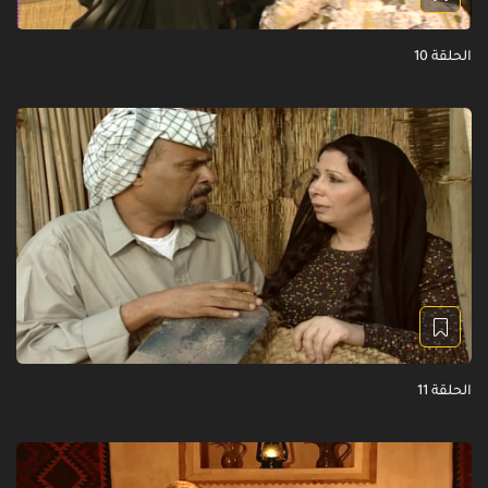
الحلقة 10
الحلقة 11