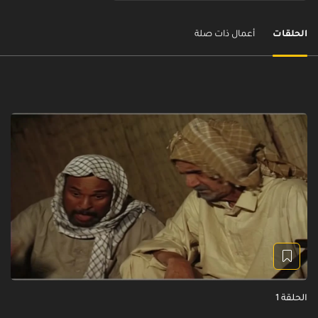
الحلقات
أعمال ذات صلة
الحلقة 1