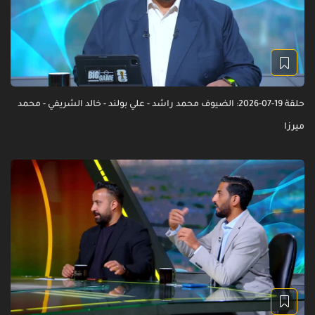
حلقة 19-07-2026: الضيوف محمد راشد - علي بولند - خالد الشريفي - محمد
ميرزا