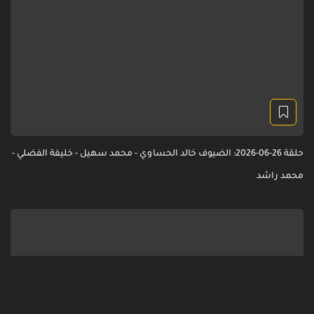
حلقة 26-06-2026: الضيوف خالد الحساوي - محمد سهيل - خليفة الفضلي -
محمد راشد