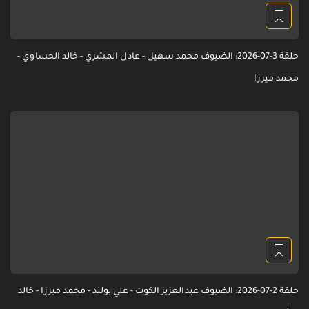
حلقة 3-07-2026: الضيوف محمد سهيل - عادل المشري - خالد الحساوي -
محمد ميرزا
حلقة 2-07-2026: الضيوف عبدالعزيز الكوت - علي بولند - محمد ميرزا - خالد