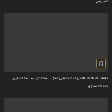
الشريفي
حلقة 1-07-2026: الضيوف عبدالعزيز الكوت - محمد راشد - محمد ميرزا -
خالد الحساوي