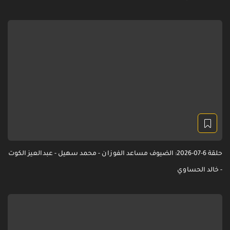
حلقة 6-07-2026: الضيوف مساعد الفوزان - محمد سهيل - عبدالعيز الكوت
- خالد الحساوي