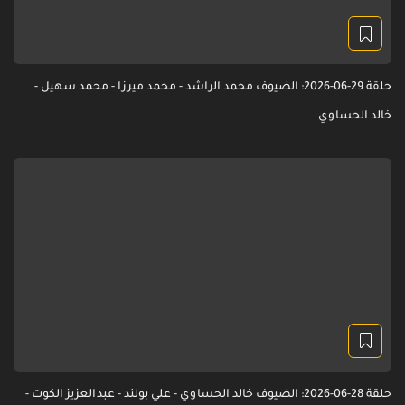
حلقة 29-06-2026: الضيوف محمد الراشد - محمد ميرزا - محمد سهيل -
خالد الحساوي
حلقة 28-06-2026: الضيوف خالد الحساوي - علي بولند - عبدالعزيز الكوت -