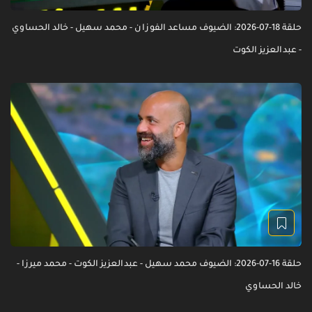
حلقة 18-07-2026: الضيوف مساعد الفوزان - محمد سهيل - خالد الحساوي
- عبدالعزيز الكوت
حلقة 16-07-2026: الضيوف محمد سهيل - عبدالعزيز الكوت - محمد ميرزا -
خالد الحساوي