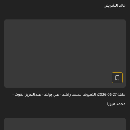
خالد الشريفي
حلقة 27-06-2026: الضيوف محمد راشد - علي بولند - عبدالعزيز الكوت -
محمد ميرزا