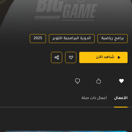
برامج رياضية
الدورة البرامجية اكتوبر
2025
شاهد الآن
الأعمال
أعمال ذات صلة