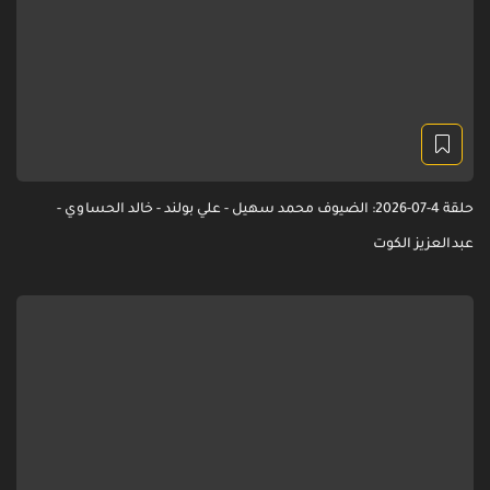
حلقة 4-07-2026: الضيوف محمد سهيل - علي بولند - خالد الحساوي -
عبدالعزيز الكوت