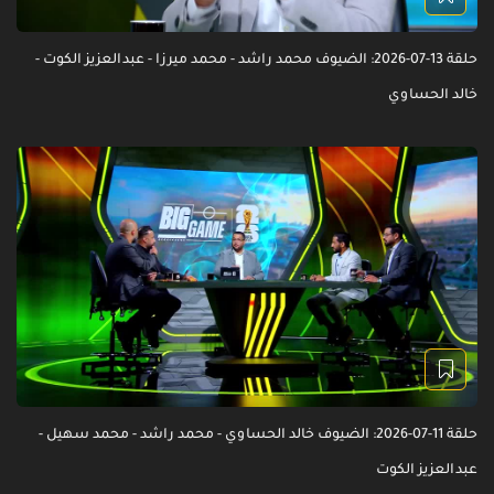
حلقة 13-07-2026: الضيوف محمد راشد - محمد ميرزا - عبدالعزيز الكوت -
خالد الحساوي
حلقة 11-07-2026: الضيوف خالد الحساوي - محمد راشد - محمد سهيل -
عبدالعزيز الكوت