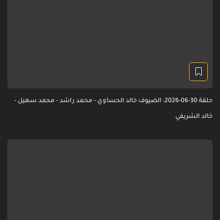
حلقة 30-06-2026: الضيوف خالد الحساوي - محمد راشد - محمد سهيل -
خالد الشريفي