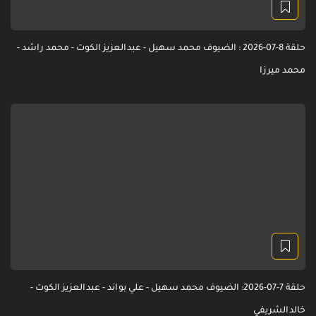
حلقة 8-07-2026 : الضيوف محمد سهيل - عبدالعزيز الكوت - محمد راشد -
محمد ميرزا
حلقة 7-07-2026: الضيوف محمد سهيل - علي بواند - عبدالعزيز الكوت -
خالدالشريفي