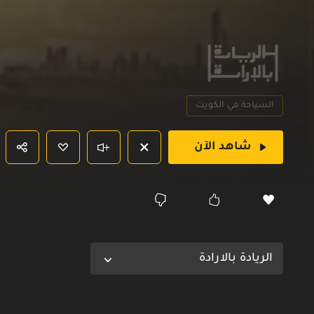
السياحة في الكويت
شاهد الآن
الريادة بالارادة