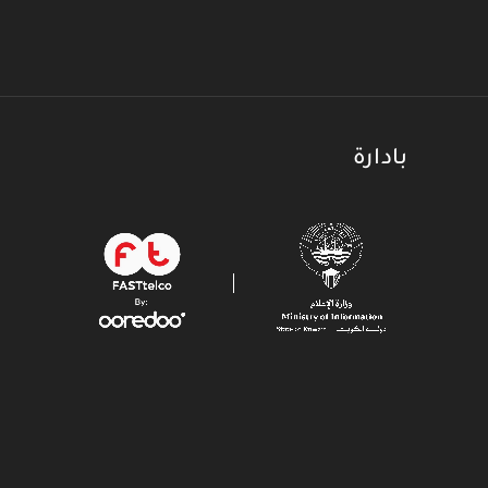
بادارة