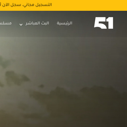
التسجيل مجاني، سجل الآن أ
الرئيسية
البث المباشر
مسلس