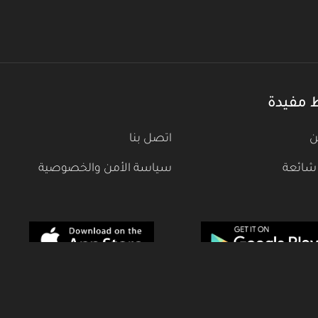
 مفيدة
ن
اتصل بنا
شائعة
سياسة الأمن والخصوصية