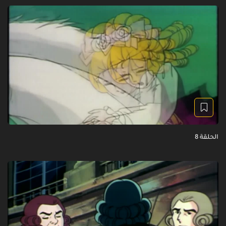
الحلقة 8