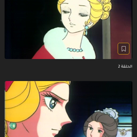
الحلقة 2