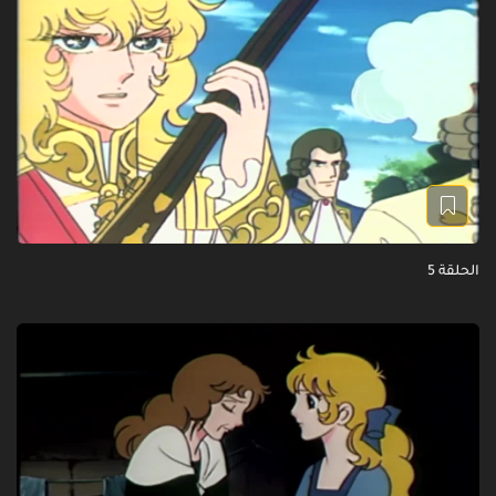
الحلقة 5