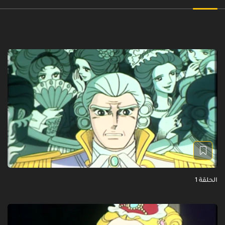
الحلقة 1