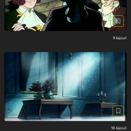
الحلقة 9
الحلقة 10