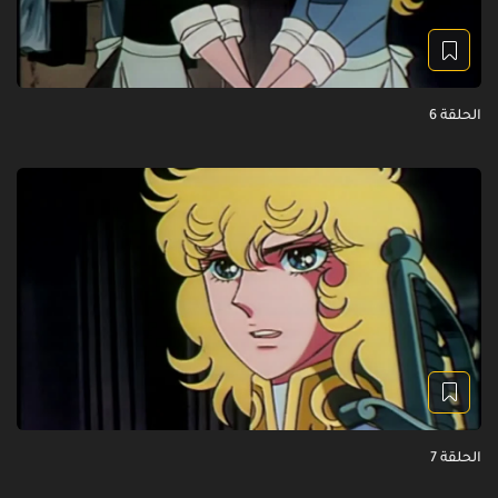
الحلقة 6
الحلقة 7