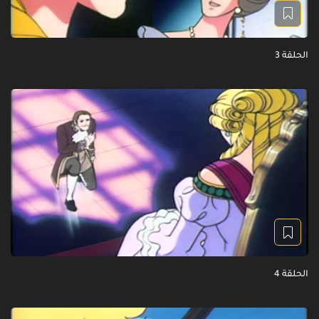
الحلقة 3
الحلقة 4