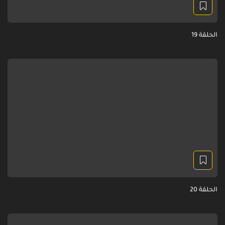
الحلقة 19
الحلقة 20