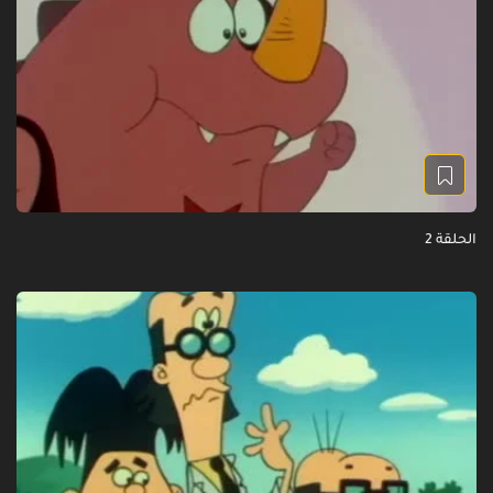
الحلقة 2