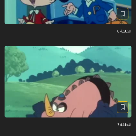
الحلقة 6
الحلقة 7