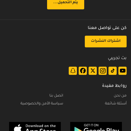
الحلقة 21