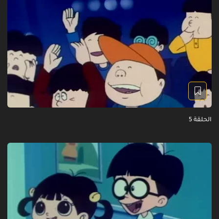
الحلقة 5