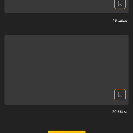
الحلقة 19
الحلقة 20