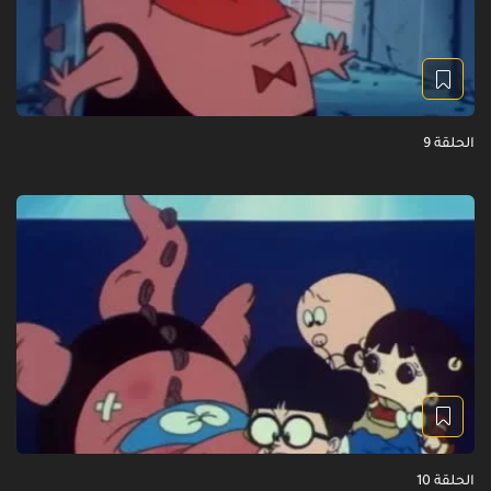
الحلقة 9
الحلقة 10