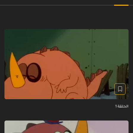
الحلقة 1