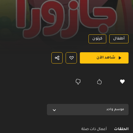
أطفال
كرتون
شاهد الآن
موسم واحد
الحلقات
أعمال ذات صلة