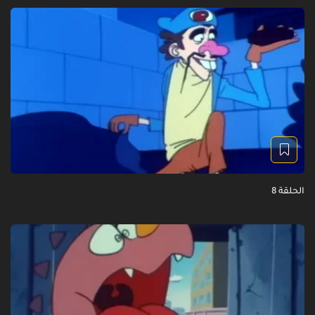
الحلقة 8