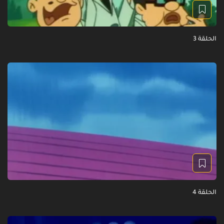
الحلقة 3
الحلقة 4