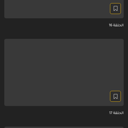
الحلقة 16
الحلقة 17