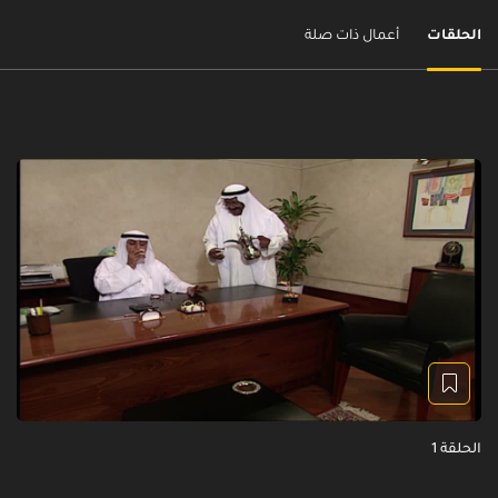
الحلقات
أعمال ذات صلة
الحلقة 1