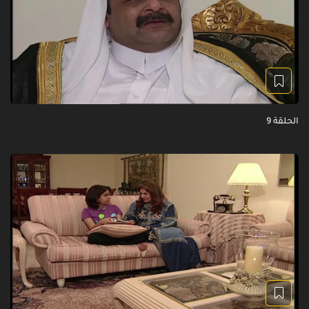
الحلقة 9