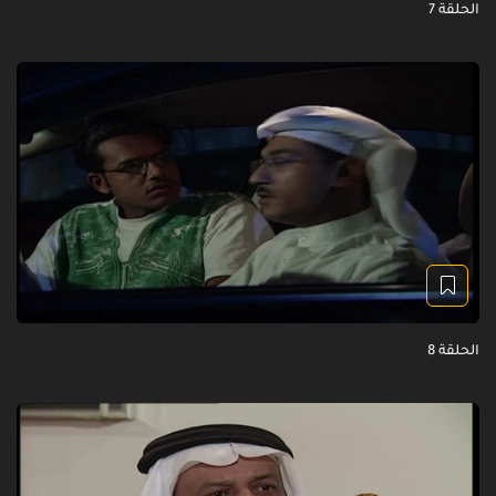
الحلقة 7
الحلقة 8