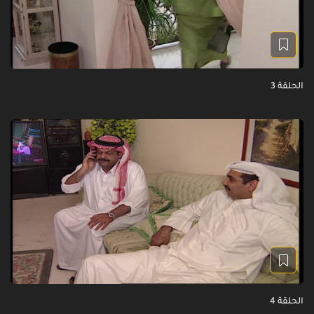
الحلقة 3
الحلقة 4