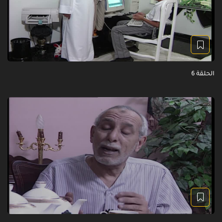
الحلقة 6