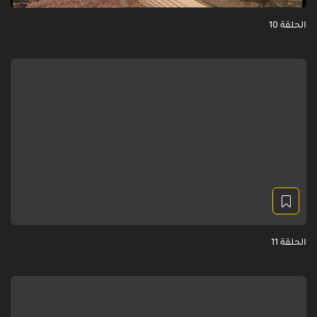
الحلقة 10
الحلقة 11