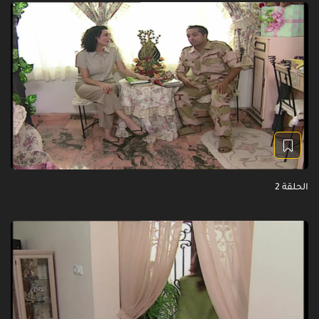
الحلقة 2