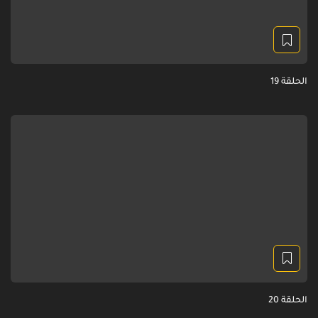
الحلقة 19
الحلقة 20