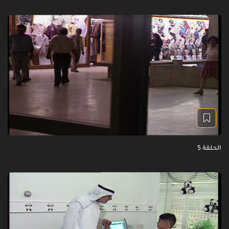
الحلقة 5