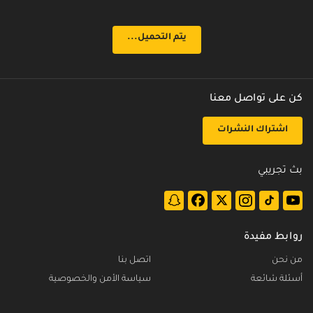
الحلقة 21