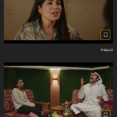
الحلقة 9