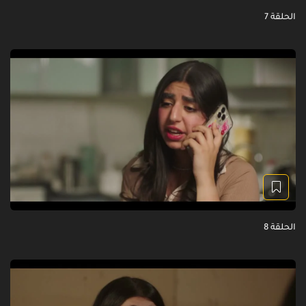
الحلقة 7
الحلقة 8