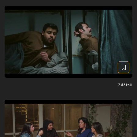
الحلقة 2