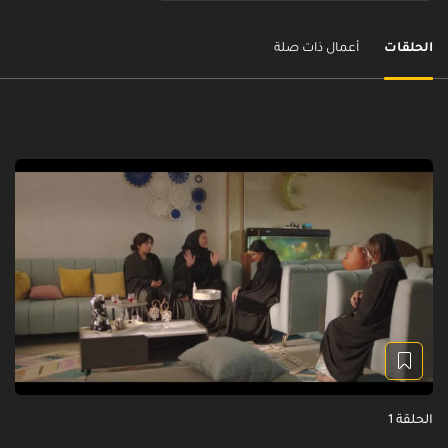
الحلقات
أعمال ذات صلة
الحلقة 1