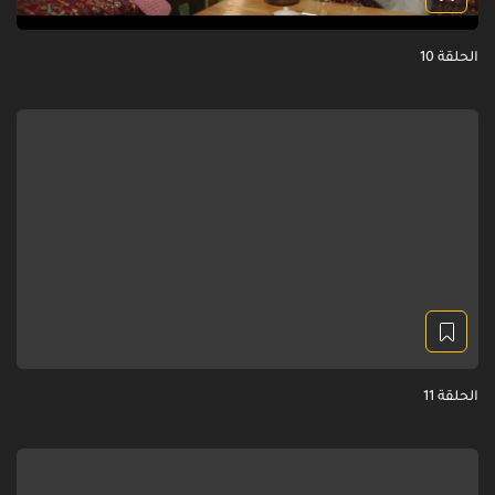
الحلقة 10
الحلقة 11