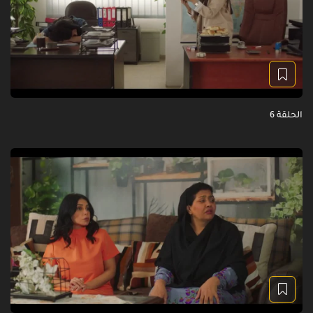
الحلقة 6