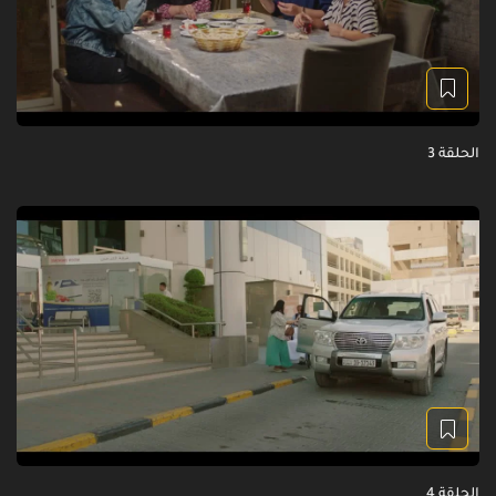
الحلقة 3
الحلقة 4