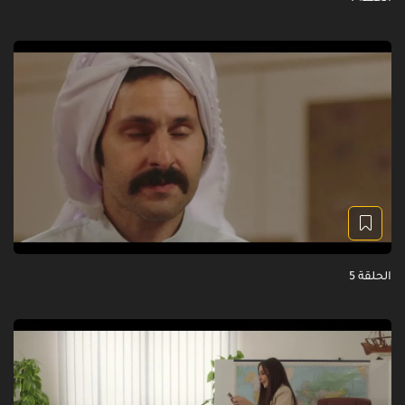
الحلقة 5