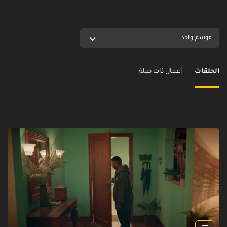
موسم واحد
الحلقات
أعمال ذات صلة