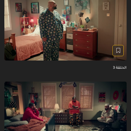
الحلقة 3