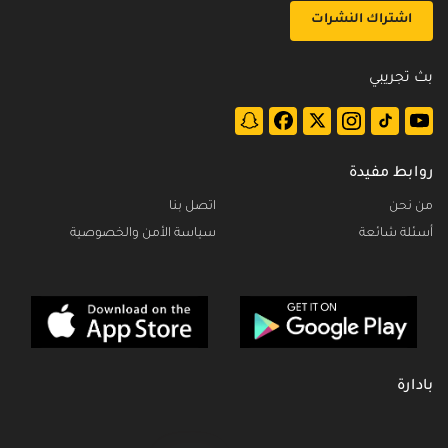
اشتراك النشرات
بث تجريبي
روابط مفيدة
من نحن
اتصل بنا
أسئلة شائعة
سياسة الأمن والخصوصية
بادارة