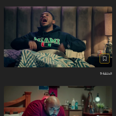
الحلقة 9