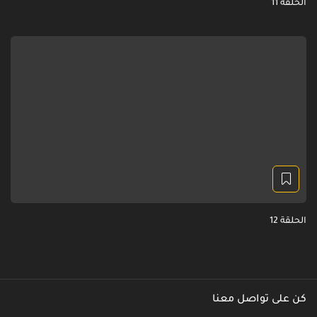
الحلقة 11
الحلقة 12
كن على تواصل معنا