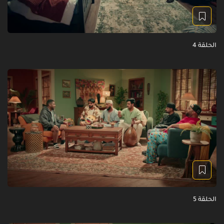
الحلقة 4
الحلقة 5