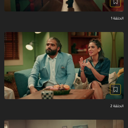
الحلقة 1
الحلقة 2