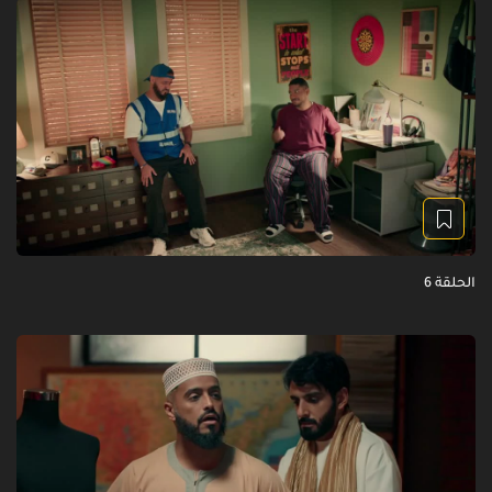
الحلقة 6