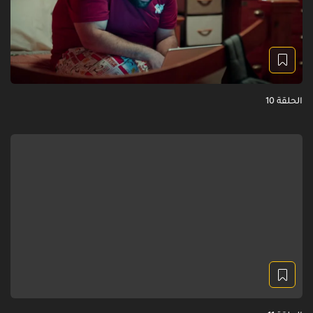
الحلقة 10