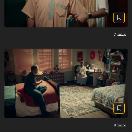
الحلقة 7
الحلقة 8