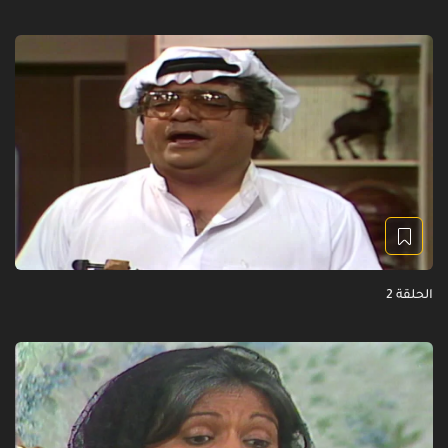
الحلقة 2