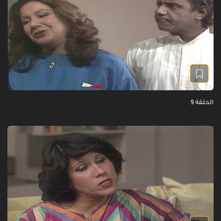
الحلقة 9