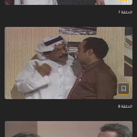
الحلقة 7
الحلقة 8