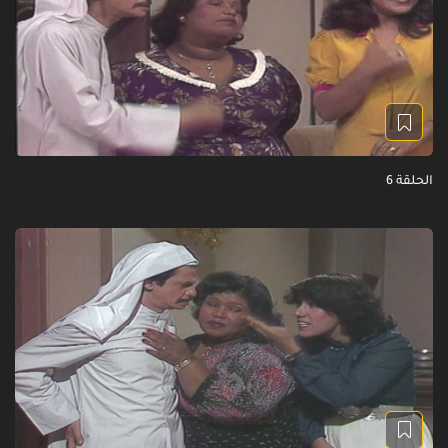
الحلقة 6