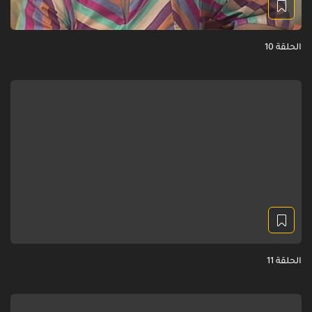
الحلقة 10
الحلقة 11