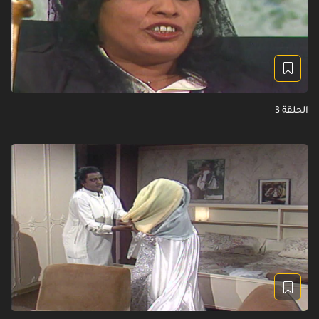
الحلقة 3