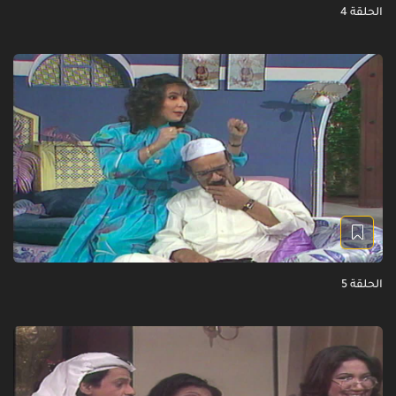
الحلقة 4
الحلقة 5