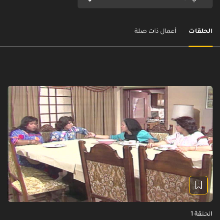
الحلقات
أعمال ذات صلة
الحلقة 1