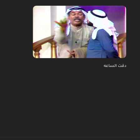
دقت الساعه