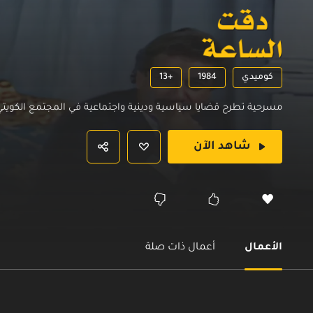
كوميدي
1984
13+
مسرحية تطرح قضايا سياسية ودينية واجتماعية في المجتمع الكويت
شاهد الآن
الأعمال
أعمال ذات صلة