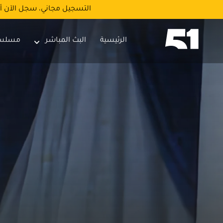
التسجيل مجاني، سجل الآن أ
الرئيسية
البث المباشر
مسلس