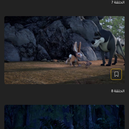
الحلقة 7
الحلقة 8