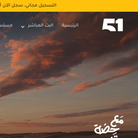
التسجيل مجاني، سجل الآن أ
الرئيسية
البث المباشر
مسلس