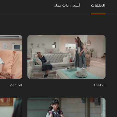
الحلقات
أعمال ذات صلة
الحلقة 1
الحلقة 2