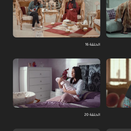
الحلقة 16
الحلقة 20