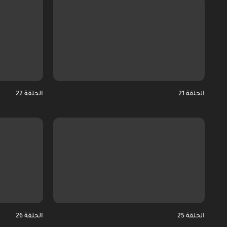
الحلقة 21
الحلقة 22
الحلقة 25
الحلقة 26