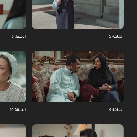
الحلقة 5
الحلقة 6
الحلقة 9
الحلقة 10