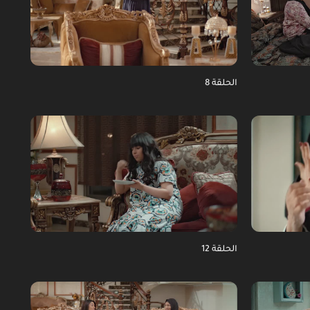
الحلقة 8
الحلقة 12