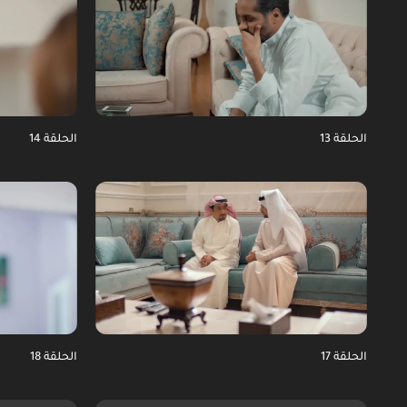
الحلقة 13
الحلقة 14
الحلقة 17
الحلقة 18