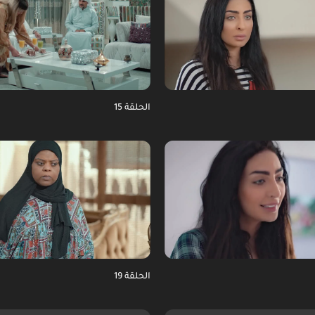
الحلقة 15
الحلقة 19