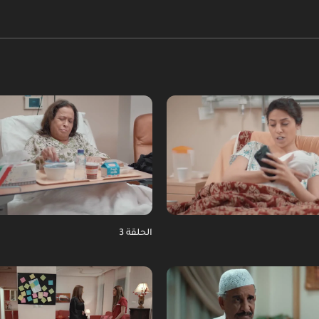
الحلقة 3