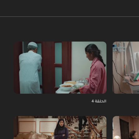
الحلقة 4