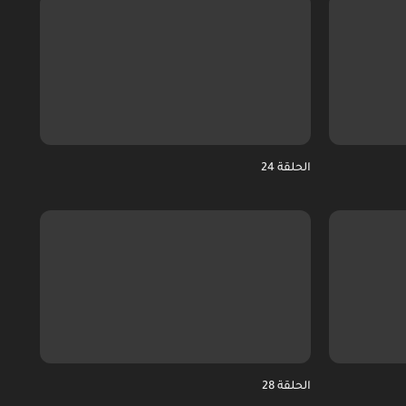
الحلقة 24
الحلقة 28