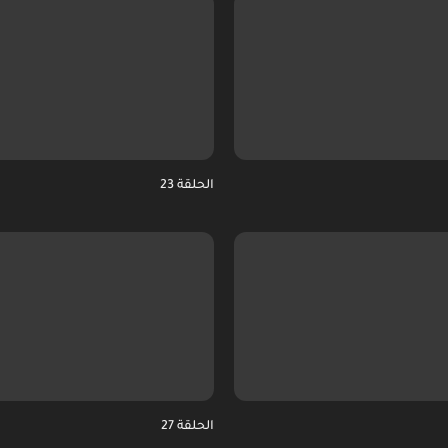
الحلقة 23
الحلقة 27