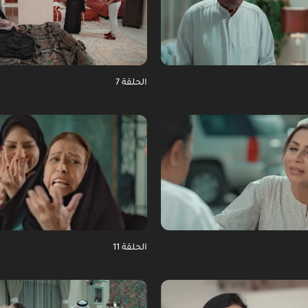
الحلقة 7
الحلقة 11