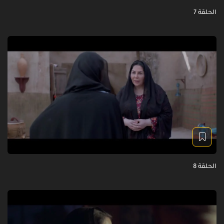
الحلقة 7
الحلقة 8