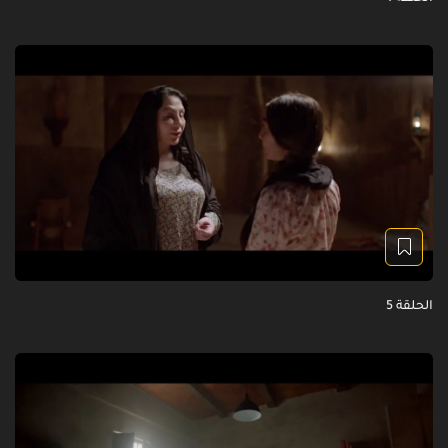
الحلقة 5