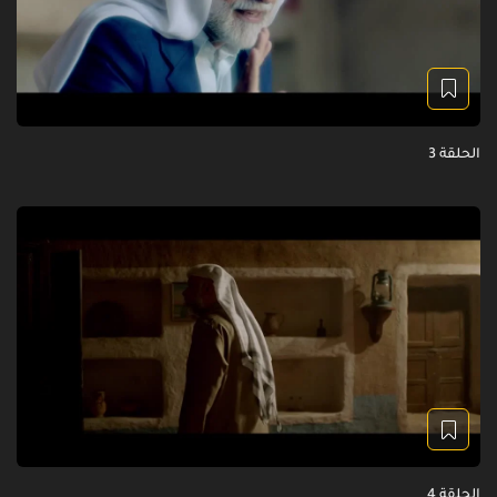
الحلقة 3
الحلقة 4