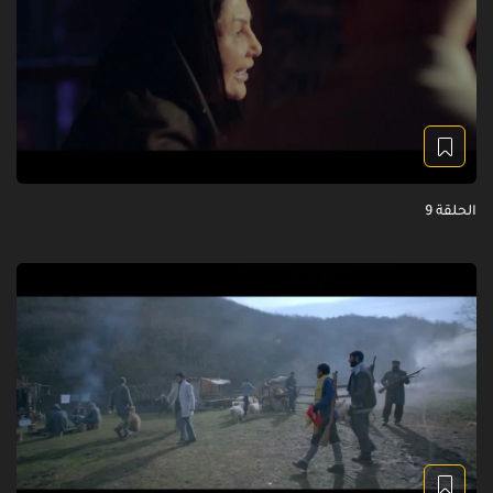
الحلقة 9