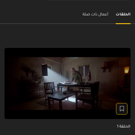
الحلقات
أعمال ذات صلة
الحلقة 1