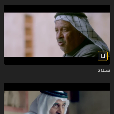
الحلقة 2