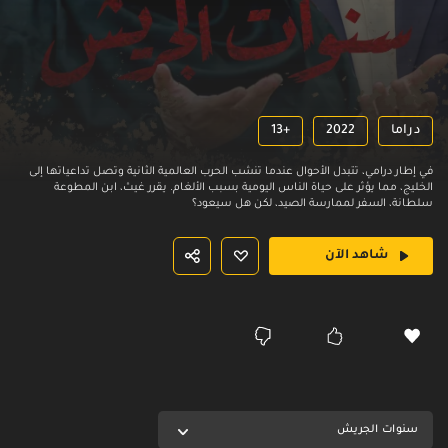
دراما
2022
13+
في إطار درامي، تتبدل الأحوال عندما تنشب الحرب العالمية الثانية وتصل تداعياتها إلى
الخليج، مما يؤثر على حياة الناس اليومية بسبب الألغام. يقرر غيث، ابن المطوعة
سلطانة، السفر لممارسة الصيد، لكن هل سيعود؟
شاهد الآن
سنوات الجريش