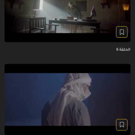
الحلقة 6