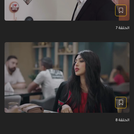
الحلقة 7
الحلقة 8