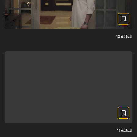
الحلقة 10
الحلقة 11