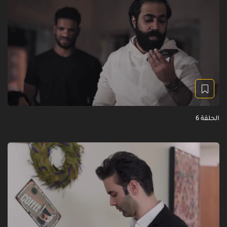
الحلقة 6