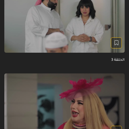
الحلقة 3