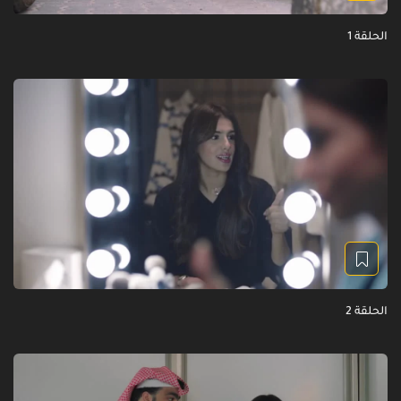
الحلقة 1
الحلقة 2