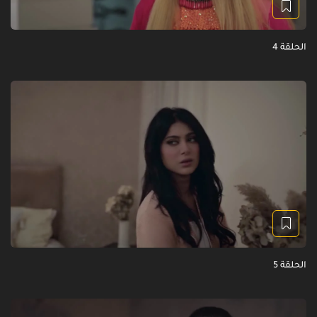
الحلقة 4
الحلقة 5