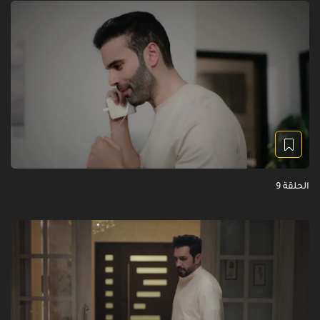
الحلقة 9