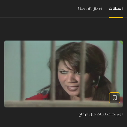
الحلقات
أعمال ذات صلة
اوبريت مداعبات قبل الزواج