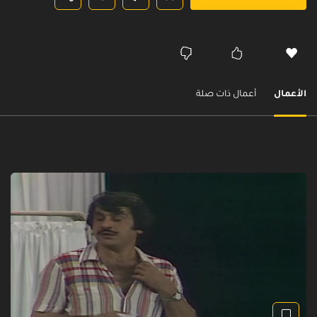
الأعمال
أعمال ذات صلة