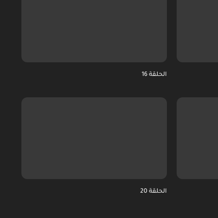
الحلقة 16
الحلقة 20