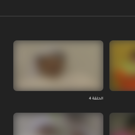
الحلقة 4