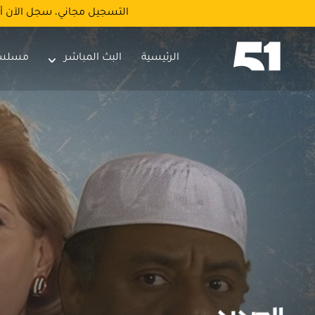
التسجيل مجاني، سجل الآن أ
الرئيسية
البث المباشر
مسلس