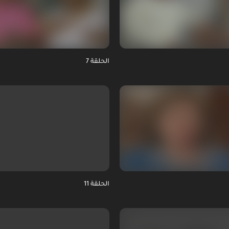
الحلقة 7
الحلقة 11