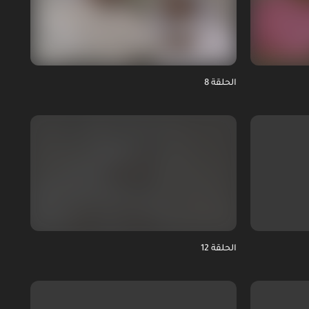
الحلقة 8
الحلقة 12