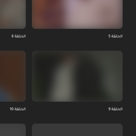
الحلقة 5
الحلقة 6
الحلقة 9
الحلقة 10