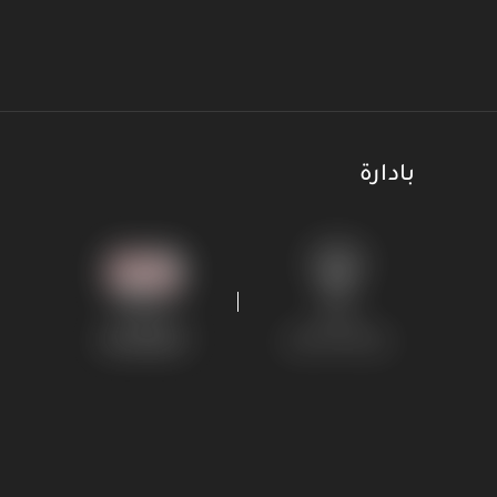
الحلقة 24
28 الحلقة