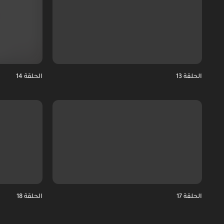
الحلقة 13
الحلقة 14
الحلقة 17
الحلقة 18