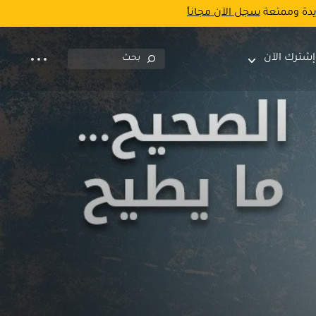
يدة وممتعة
سجل الآن مجاناً
إشترك الآن