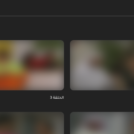
الحلقة 3