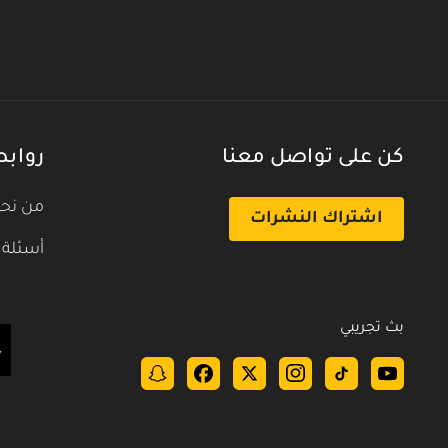
الحلقة 21
الحلقة 22
الحلقة 25
الحلقة 26