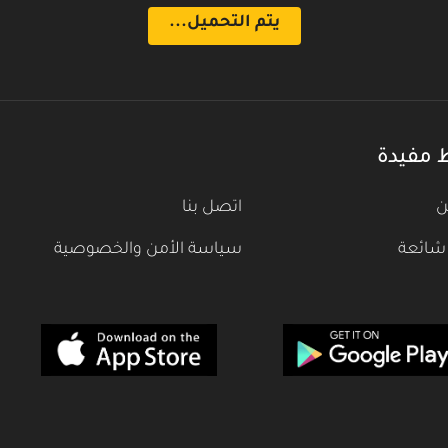
الحلقة 23
الحلقة 27