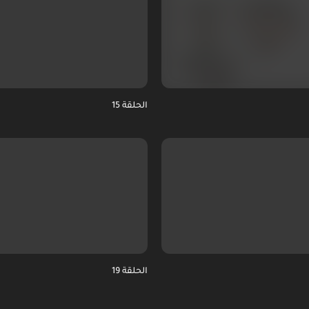
الحلقة 15
الحلقة 19