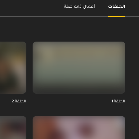
الحلقات
أعمال ذات صلة
الحلقة 1
الحلقة 2