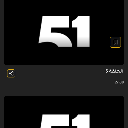
الحلقة 5
27:08