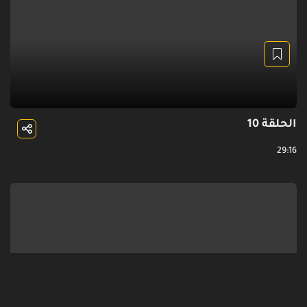
الحلقة 10
29:16