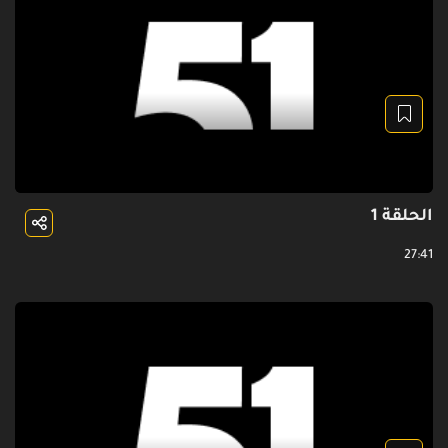
الحلقة 1
27:41