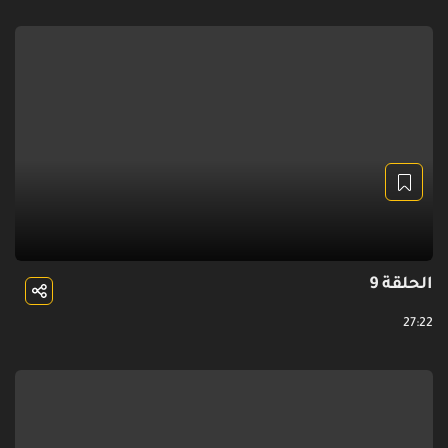
الحلقة 9
27:22