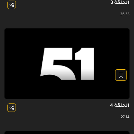
الحلقة 3
26:33
الحلقة 4
27:14