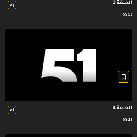
الحلقة 3
59:53
الحلقة 4
58:23