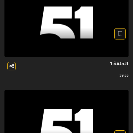
الحلقة 1
59:55