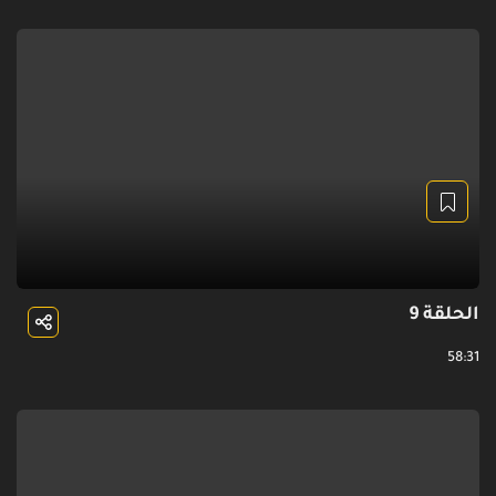
الحلقة 9
58:31