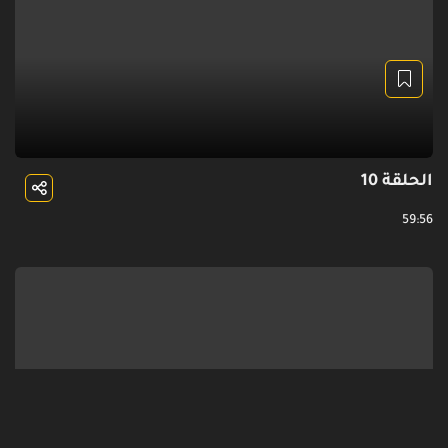
الحلقة 10
59:56