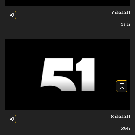
الحلقة 7
59:52
الحلقة 8
59:49