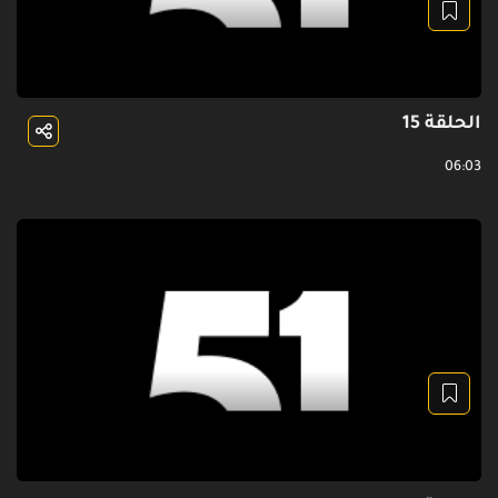
الحلقة 15
06:03