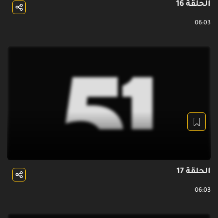
الحلقة 16
06:03
الحلقة 17
06:03