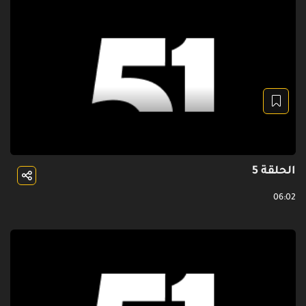
الحلقة 5
06:02