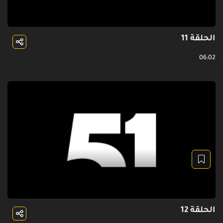
الحلقة 11
06:02
الحلقة 12