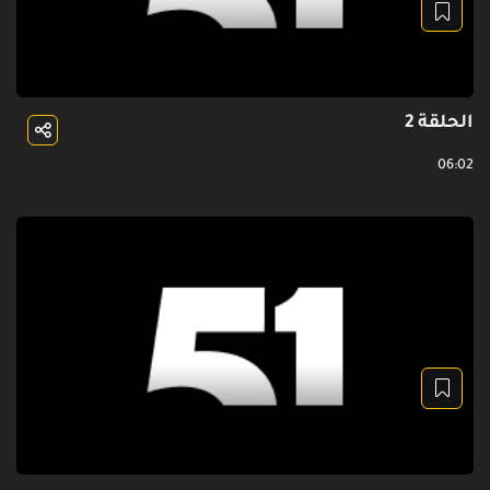
الحلقة 2
06:02