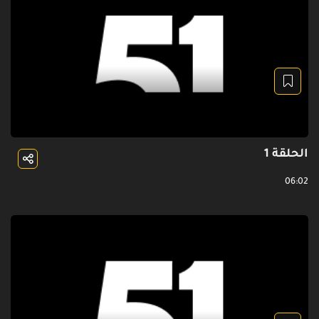
الحلقة 1
06:02