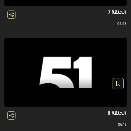
الحلقة 7
06:23
الحلقة 8
06:13