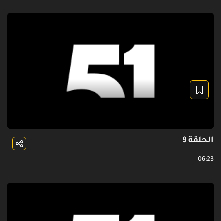
الحلقة 9
06:23