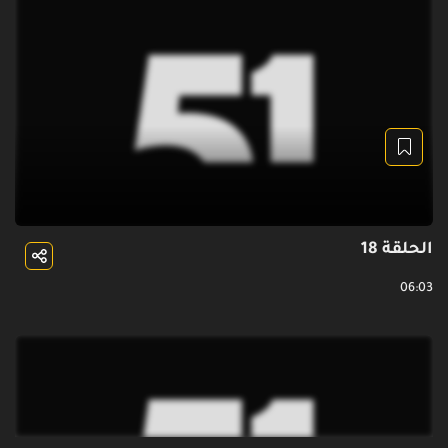
الحلقة 18
06:03