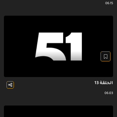
06:15
الحلقة 13
06:03