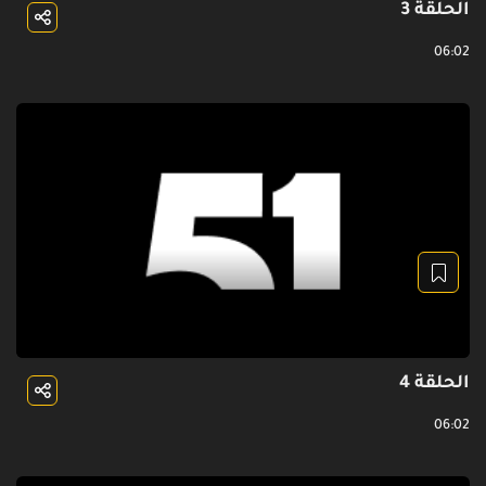
الحلقة 3
06:02
الحلقة 4
06:02