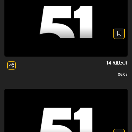
الحلقة 14
06:03