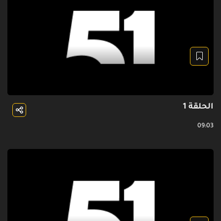
الحلقة 1
09:03