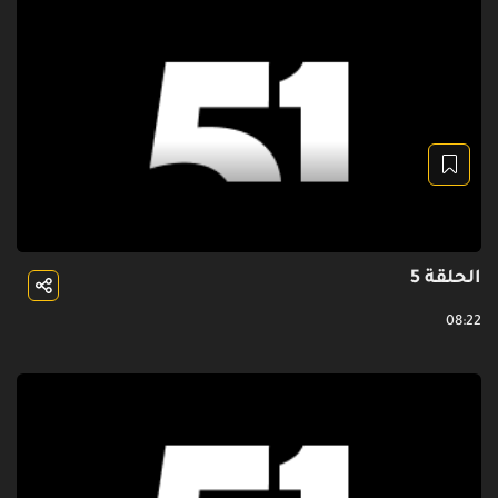
الحلقة 5
08:22