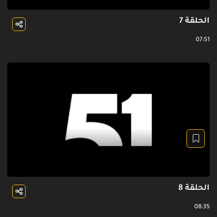
الحلقة 7
07:51
الحلقة 8
08:35