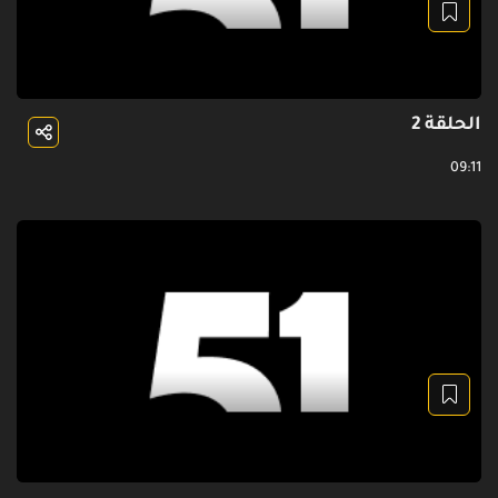
الحلقة 2
09:11