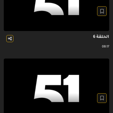
الحلقة 6
08:17