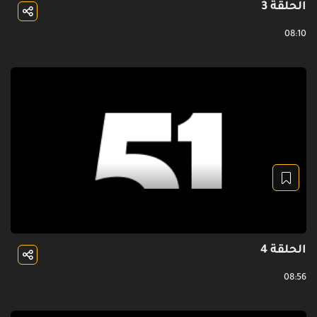
الحلقة 3
08:10
الحلقة 4
08:56