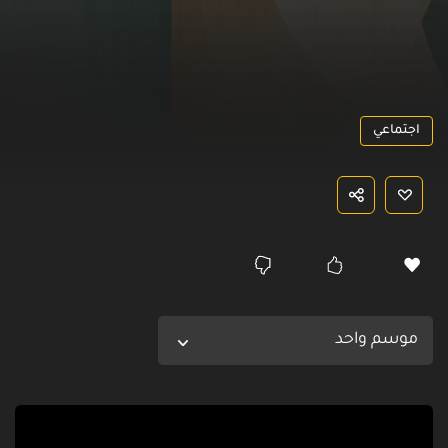
اجتماعي
موسم واحد