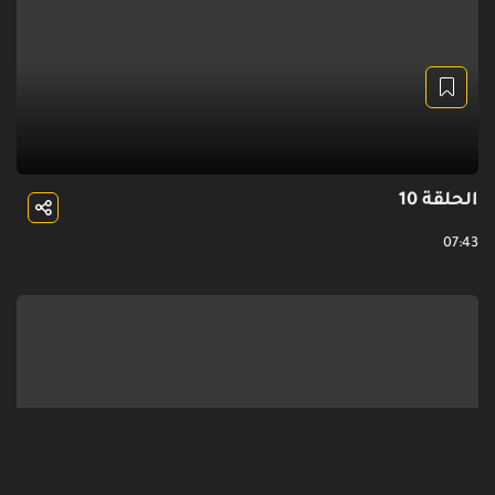
الحلقة 10
07:43