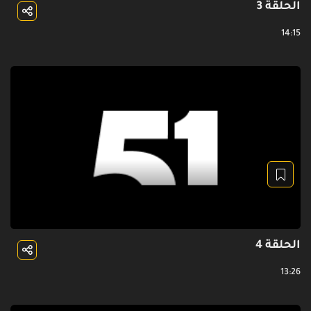
الحلقة 3
14:15
الحلقة 4
13:26