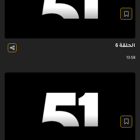
الحلقة 6
13:58