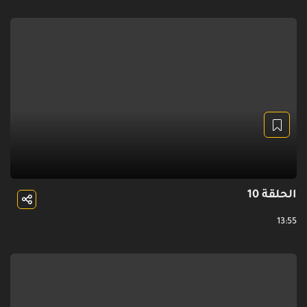
الحلقة 10
13:55