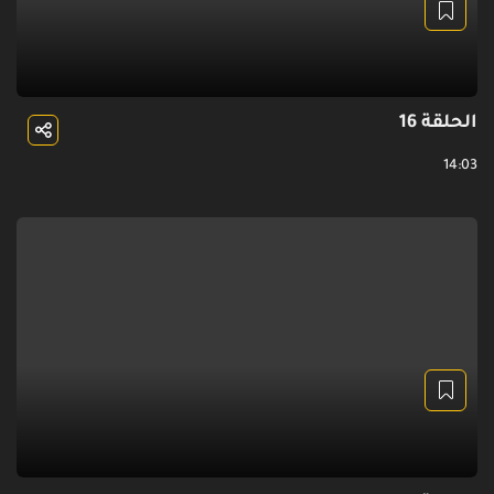
الحلقة 16
14:03