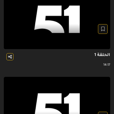
الحلقة 1
14:17