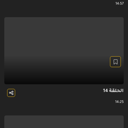
14:57
الحلقة 14
14:25