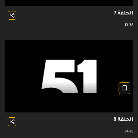
الحلقة 7
13:38
الحلقة 8
14:15