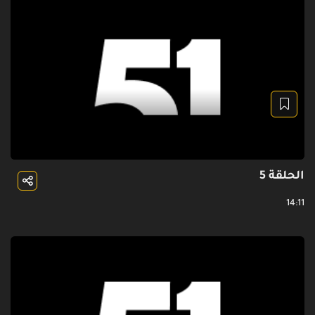
الحلقة 5
14:11