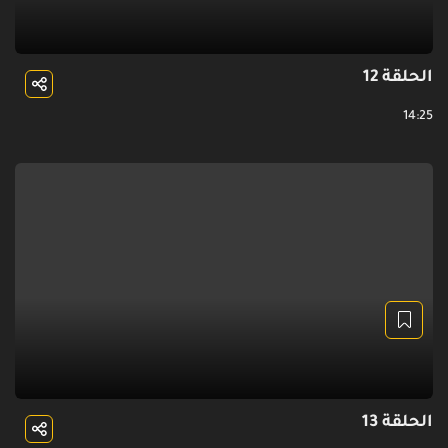
الحلقة 12
14:25
الحلقة 13