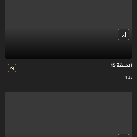
الحلقة 15
14:35