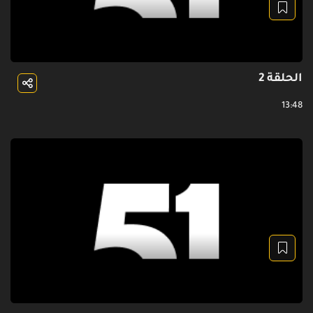
الحلقة 2
13:48