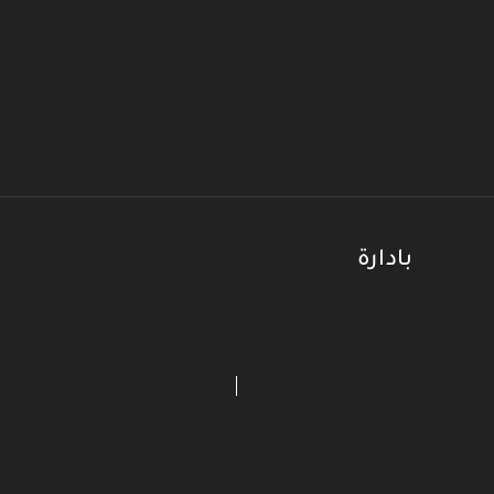
بادارة