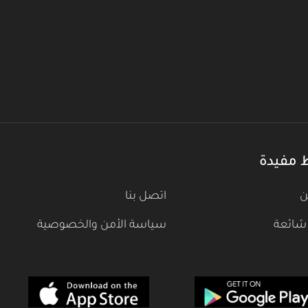
 مفيدة
ن
اتصل بنا
شائعة
سياسة الأمن والخصوصية