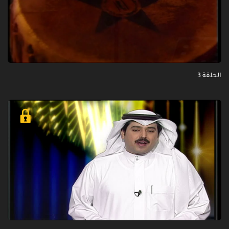
الحلقة 3