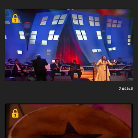
الحلقة 2