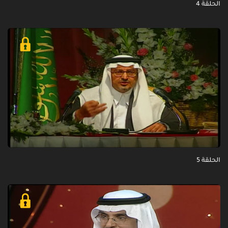
الحلقة 4
الحلقة 5