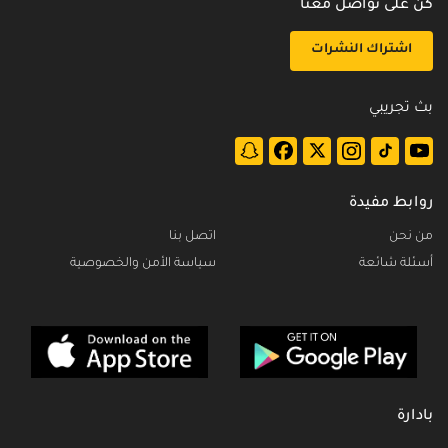
كن على تواصل معنا
اشتراك النشرات
بث تجريبي
روابط مفيدة
من نحن
اتصل بنا
أسئلة شائعة
سياسة الأمن والخصوصية
بادارة