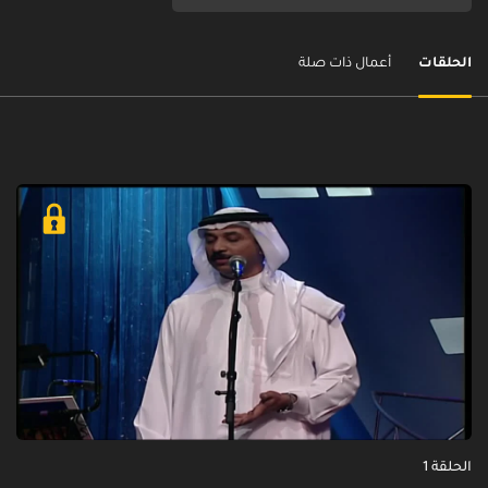
الحلقات
أعمال ذات صلة
الحلقة 1