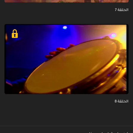
الحلقة 7
الحلقة 8