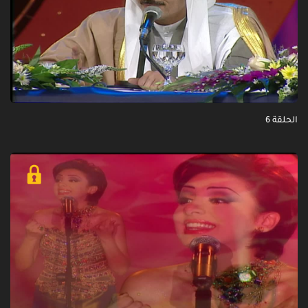
الحلقة 6