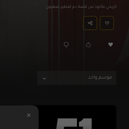
تاريخي مأخوذ من قصة دم لفطير صهيون
موسم واحد