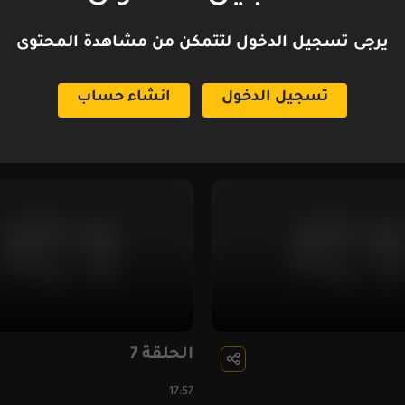
يرجى تسجيل الدخول لتتمكن من مشاهدة المحتوى
تسجيل الدخول
انشاء حساب
الحلقة 3
19:21
الحلقة 7
17:57