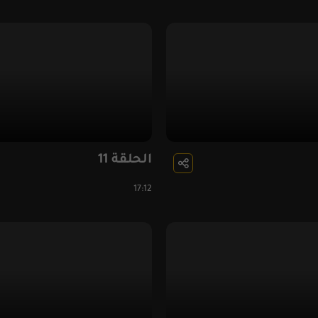
الحلقة 11
17:12