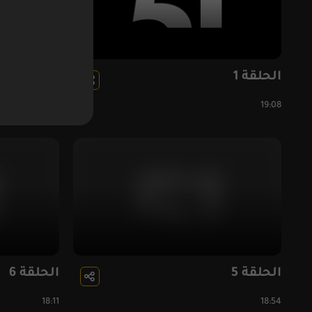
الحلقة 1
الحلقة 2
18:06
19:08
الحلقة 5
الحلقة 6
18:11
18:54