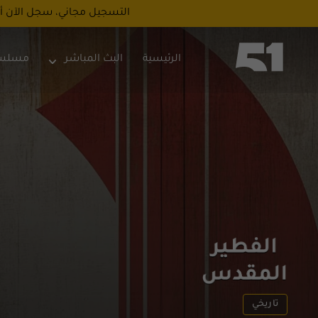
التسجيل مجاني، سجل الآن أ
الرئيسية
البث المباشر
مسلس
تاريخي