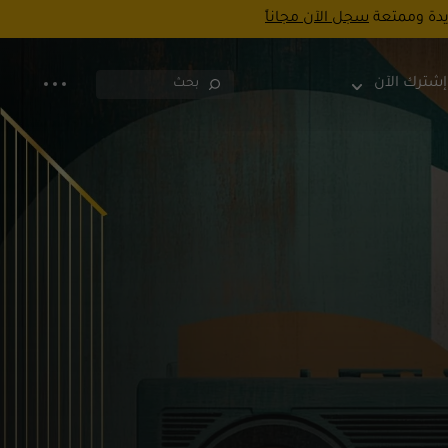
يدة وممتعة
سجل الآن مجاناً
إشترك الآن