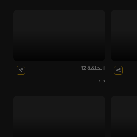
الحلقة 12
17:19