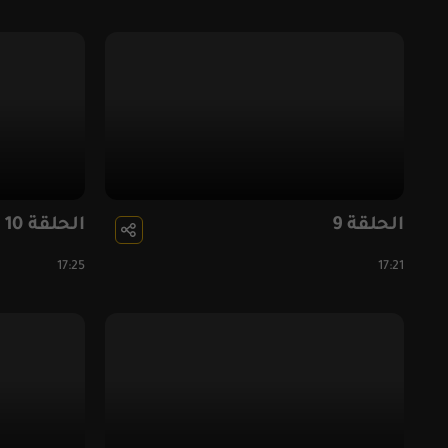
الحلقة 9
الحلقة 10
17:25
17:21