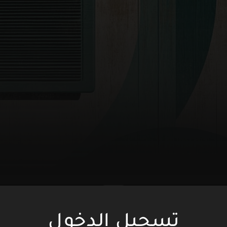
تسجيل الدخول