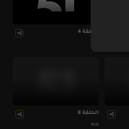
الحلقة 4
19:47
الحلقة 8
18:10