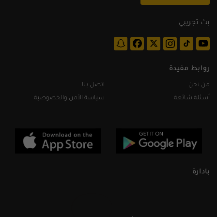
بث تجريبي
روابط مفيدة
من نحن
اتصل بنا
أسئلة شائعة
سياسة الأمن والخصوصية
بادارة