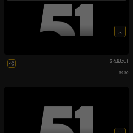
الحلقة 6
59:30