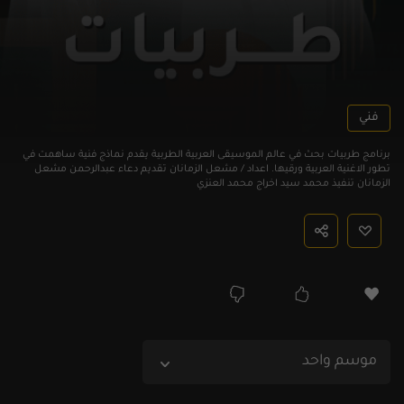
فني
برنامج طربيات بحث في عالم الموسيقى العربية الطربية يقدم نماذج فنية ساهمت في
تطور الاغنية العربية ورقيها. اعداد / مشعل الزمانان تقديم دعاء عبدالرحمن مشعل
الزمانان تنفيذ محمد سيد اخراج محمد العنزي
موسم واحد