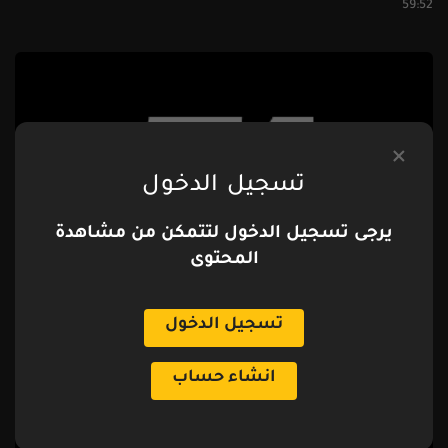
59:52
تسجيل الدخول
يرجى تسجيل الدخول لتتمكن من مشاهدة
المحتوى
الحلقة 5
تسجيل الدخول
59:36
انشاء حساب