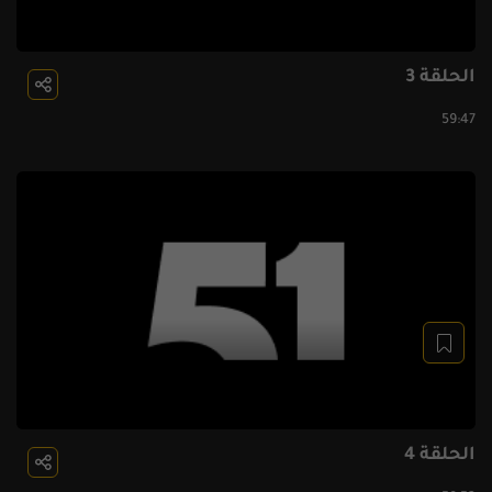
الحلقة 3
59:47
الحلقة 4