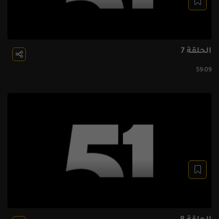
الحلقة 7
59:09