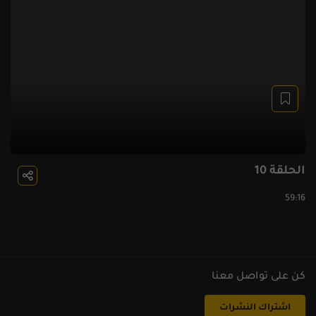
الحلقة 10
59:16
كن على تواصل معنا
اشتراك النشرات