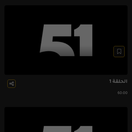
الحلقة 1
60:00