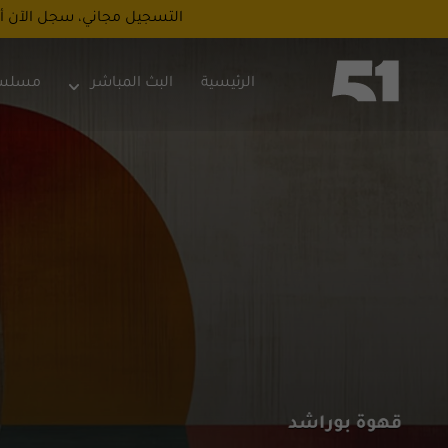
التسجيل مجاني، سجل الآن أ
الرئيسية
البث المباشر
مسلس