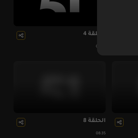
الحلقة 4
08:56
الحلقة 8
08:35