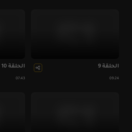
الحلقة 9
الحلقة 10
07:43
09:24