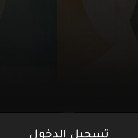
تسجيل الدخول