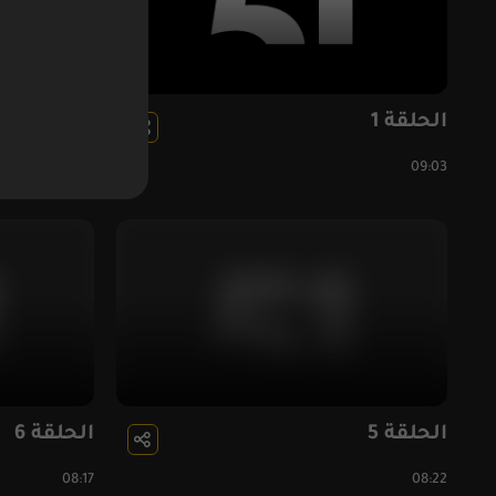
الحلقة 1
الحلقة 2
09:11
09:03
الحلقة 5
الحلقة 6
08:17
08:22