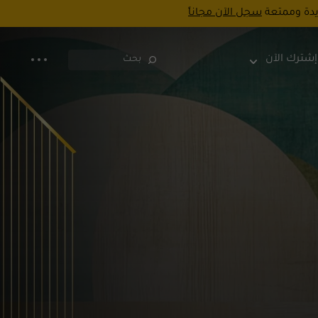
يدة وممتعة
سجل الآن مجاناً
إشترك الآن