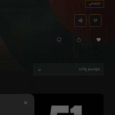
اجتماعي
موسم واحد