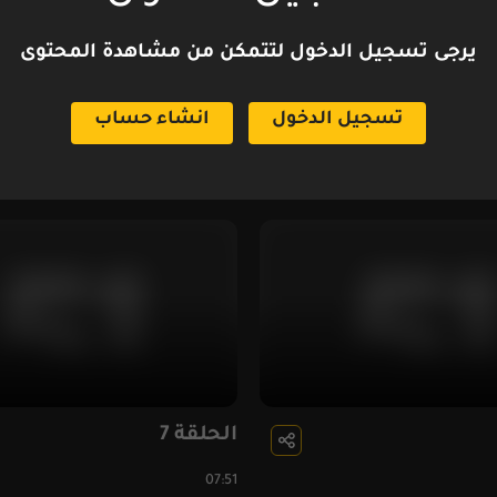
يرجى تسجيل الدخول لتتمكن من مشاهدة المحتوى
تسجيل الدخول
انشاء حساب
الحلقة 3
08:10
الحلقة 7
07:51