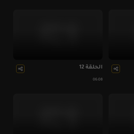
الحلقة 12
06:08