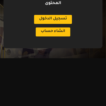
المحتوى
تسجيل الدخول
انشاء حساب