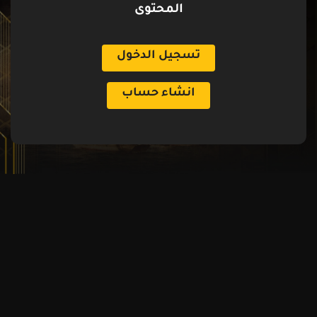
المحتوى
تسجيل الدخول
انشاء حساب