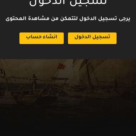
تسجيل الدخول
يرجى تسجيل الدخول لتتمكن من مشاهدة المحتوى
تسجيل الدخول
انشاء حساب