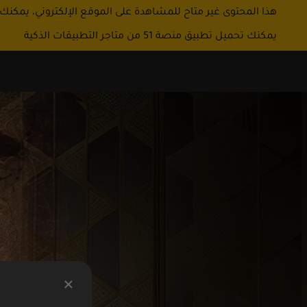
هذا المحتوى غير متاح للمشاهدة على الموقع الإلكتروني، يمكنك
يمكنك تحميل تطبيق منصة 51 من متاجر التطبيقات الذكية