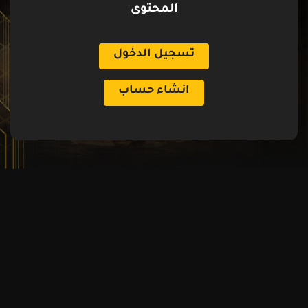
المحتوى
تسجيل الدخول
انشاء حساب