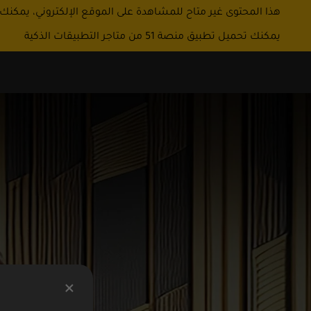
هذا المحتوى غير متاح للمشاهدة على الموقع الإلكتروني، يمكنك
يمكنك تحميل تطبيق منصة 51 من متاجر التطبيقات الذكية