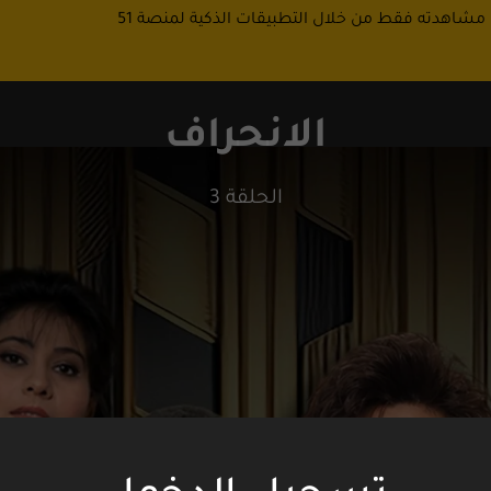
 مشاهدته فقط من خلال التطبيقات الذكية لمنصة 51
الانحراف
الحلقة 3