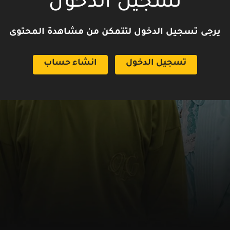
تسجيل الدخول
يرجى تسجيل الدخول لتتمكن من مشاهدة المحتوى
تسجيل الدخول
انشاء حساب