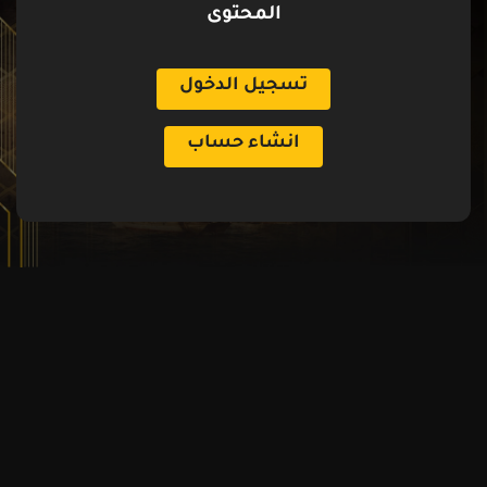
المحتوى
تسجيل الدخول
انشاء حساب