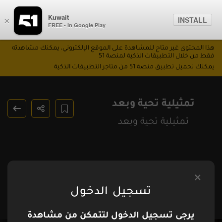
Kuwait
INSTALL
×
FREE - In Google Play
هذا المحتوى غير متاح للمشاهدة على الموقع الإلكتروني، يمكنك مشاهدته
فقط من خلال التطبيقات الذكية لمنصة 51
يمكنك تحميل تطبيق منصة 51 من متاجر التطبيقات الذكية
تمثيلية تحية وبعد
تمثيلية تحية وبعد
تسجيل الدخول
يرجى تسجيل الدخول لتتمكن من مشاهدة