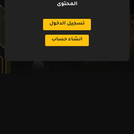
المحتوى
تسجيل الدخول
انشاء حساب