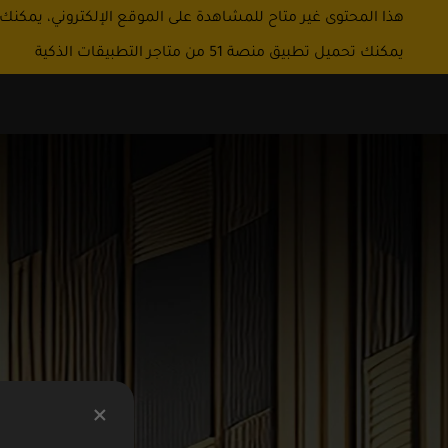
هذا المحتوى غير متاح للمشاهدة على الموقع الإلكتروني، يمكنك
يمكنك تحميل تطبيق منصة 51 من متاجر التطبيقات الذكية