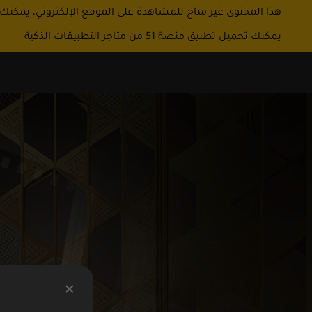
هذا المحتوى غير متاح للمشاهدة على الموقع الإلكتروني، يمكنك
يمكنك تحميل تطبيق منصة 51 من متاجر التطبيقات الذكية