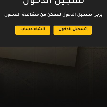
تسجيل الدخول
يرجى تسجيل الدخول لتتمكن من مشاهدة المحتوى
تسجيل الدخول
انشاء حساب