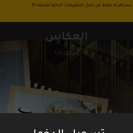
 مشاهدته فقط من خلال التطبيقات الذكية لمنصة 51